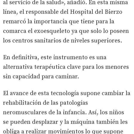
al servicio de la salud», añadió. En esta misma
línea, el responsable del Hospital del Bierzo
remarcó la importancia que tiene para la
comarca el exoesqueleto ya que solo lo poseen
los centros sanitarios de niveles superiores.
En definitiva, este instrumento es una
alternativa terapéutica clave para los menores
sin capacidad para caminar.
El avance de esta tecnología supone cambiar la
rehabilitación de las patologías
neromusculares de la infancia. Así, los niños
se pueden desplazar y la máquina también les
obliga a realizar movimientos lo que supone