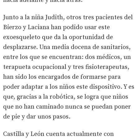
hacia adelante y hacia atrás.
Junto a la niña Judith, otros tres pacientes del
Bierzo y Laciana han podido usar este
exoesqueleto que da la oportunidad de
desplazarse. Una media docena de sanitarios,
entre los que se encuentran: dos médicos, un
terapueta ocupacional y tres fisioterapeutas,
han sido los encargados de formarse para
poder adaptar a los niños este dispositivo. Y es
que, gracias a la robótica, se logra que niños
que no han caminado nunca se puedan poner
de pie y dar unos pasos.
Castilla y León cuenta actualmente con