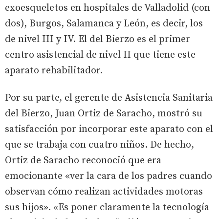
exoesqueletos en hospitales de Valladolid (con
dos), Burgos, Salamanca y León, es decir, los
de nivel III y IV. El del Bierzo es el primer
centro asistencial de nivel II que tiene este
aparato rehabilitador.
Por su parte, el gerente de Asistencia Sanitaria
del Bierzo, Juan Ortiz de Saracho, mostró su
satisfacción por incorporar este aparato con el
que se trabaja con cuatro niños. De hecho,
Ortiz de Saracho reconoció que era
emocionante «ver la cara de los padres cuando
observan cómo realizan actividades motoras
sus hijos». «Es poner claramente la tecnología