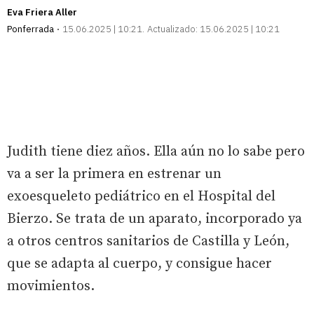
Eva Friera Aller
Ponferrada
15.06.2025 | 10:21
Actualizado:
15.06.2025 | 10:21
Judith tiene diez años. Ella aún no lo sabe pero
va a ser la primera en estrenar un
exoesqueleto pediátrico en el Hospital del
Bierzo. Se trata de un aparato, incorporado ya
a otros centros sanitarios de Castilla y León,
que se adapta al cuerpo, y consigue hacer
movimientos.