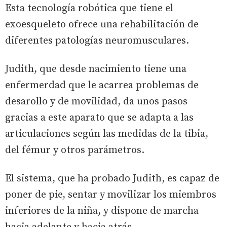
Esta tecnología robótica que tiene el
exoesqueleto ofrece una rehabilitación de
diferentes patologías neuromusculares.
Judith, que desde nacimiento tiene una
enfermerdad que le acarrea problemas de
desarollo y de movilidad, da unos pasos
gracias a este aparato que se adapta a las
articulaciones según las medidas de la tibia,
del fémur y otros parámetros.
El sistema, que ha probado Judith, es capaz de
poner de pie, sentar y movilizar los miembros
inferiores de la niña, y dispone de marcha