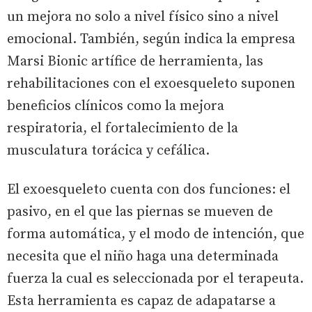
un mejora no solo a nivel físico sino a nivel
emocional. También, según indica la empresa
Marsi Bionic artífice de herramienta, las
rehabilitaciones con el exoesqueleto suponen
beneficios clínicos como la mejora
respiratoria, el fortalecimiento de la
musculatura torácica y cefálica.
El exoesqueleto cuenta con dos funciones: el
pasivo, en el que las piernas se mueven de
forma automática, y el modo de intención, que
necesita que el niño haga una determinada
fuerza la cual es seleccionada por el terapeuta.
Esta herramienta es capaz de adapatarse a