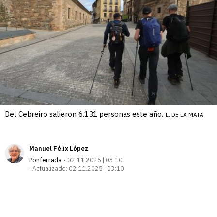
Del Cebreiro salieron 6.131 personas este año.
L. DE LA MATA
Manuel Félix López
Ponferrada
02.11.2025 | 03:10
Actualizado:
02.11.2025 | 03:10