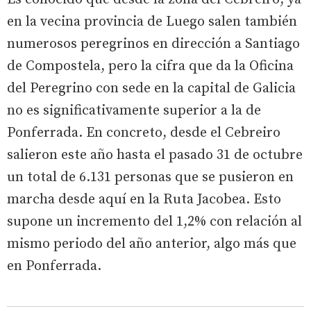
en la vecina provincia de Luego salen también
numerosos peregrinos en dirección a Santiago
de Compostela, pero la cifra que da la Oficina
del Peregrino con sede en la capital de Galicia
no es significativamente superior a la de
Ponferrada. En concreto, desde el Cebreiro
salieron este año hasta el pasado 31 de octubre
un total de 6.131 personas que se pusieron en
marcha desde aquí en la Ruta Jacobea. Esto
supone un incremento del 1,2% con relación al
mismo periodo del año anterior, algo más que
en Ponferrada.