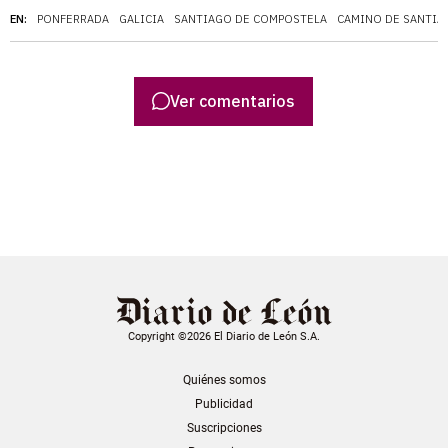
EN:
PONFERRADA
GALICIA
SANTIAGO DE COMPOSTELA
CAMINO DE SANTIA
Ver comentarios
Copyright ©2026 El Diario de León S.A.
Quiénes somos
Publicidad
Suscripciones