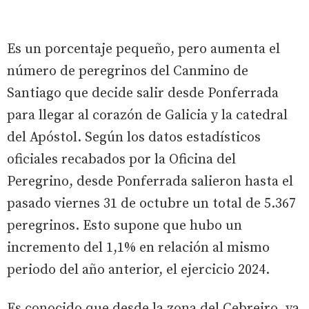
Es un porcentaje pequeño, pero aumenta el
número de peregrinos del Canmino de
Santiago que decide salir desde Ponferrada
para llegar al corazón de Galicia y la catedral
del Apóstol. Según los datos estadísticos
oficiales recabados por la Oficina del
Peregrino, desde Ponferrada salieron hasta el
pasado viernes 31 de octubre un total de 5.367
peregrinos. Esto supone que hubo un
incremento del 1,1% en relación al mismo
periodo del año anterior, el ejercicio 2024.
Es conocido que desde la zona del Cebreiro, ya