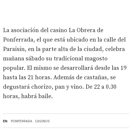
La asociación del casino La Obrera de
Ponferrada, el que está ubicado en la calle del
Paraisín, en la parte alta de la ciudad, celebra
mañana sábado su tradicional magosto
popular. El mismo se desarrollará desde las 19
hasta las 21 horas. Además de castañas, se
degustará chorizo, pan y vino. De 22 a 0.30
horas, habrá baile.
EN:
PONFERRADA
CASINOS