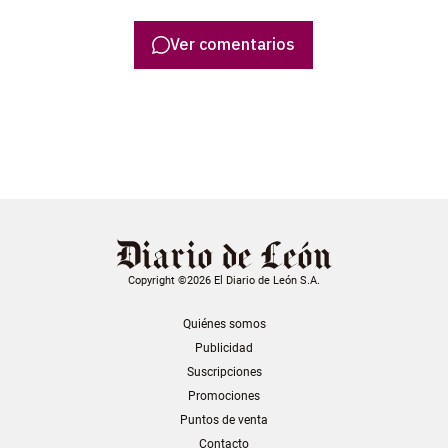
Ver comentarios
Copyright ©2026 El Diario de León S.A.
Quiénes somos
Publicidad
Suscripciones
Promociones
Puntos de venta
Contacto