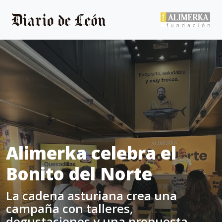
Alimerka celebra el
Bonito del Norte
La cadena asturiana crea una
campaña con talleres,
degustaciones y una propuesta