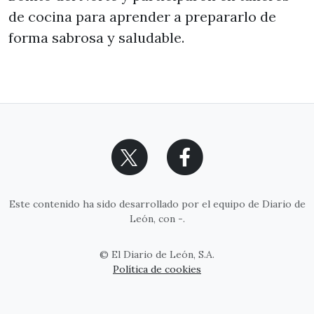
de cocina para aprender a prepararlo de
forma sabrosa y saludable.
Este contenido ha sido desarrollado por el equipo de Diario de
León, con -.
©
El Diario de León, S.A.
Política de cookies