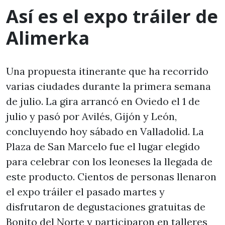
Así es el expo tráiler de
Alimerka
Una propuesta itinerante que ha recorrido
varias ciudades durante la primera semana
de julio. La gira arrancó en Oviedo el 1 de
julio y pasó por Avilés, Gijón y León,
concluyendo hoy sábado en Valladolid. La
Plaza de San Marcelo fue el lugar elegido
para celebrar con los leoneses la llegada de
este producto. Cientos de personas llenaron
el expo tráiler el pasado martes y
disfrutaron de degustaciones gratuitas de
Bonito del Norte y participaron en talleres