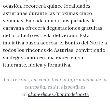
ocasión, recorrerá quince localidades
asturianas durante las próximas cinco
semanas. En cada una de sus paradas, la
caravana ofrecerá degustaciones gratuitas
del producto estrella del verano. Esta
iniciativa busca acercar el Bonito del Norte a
todos los rincones de Asturias, convirtiendo
su degustación en una experiencia
itinerante, lúdica y formativa.
Las recetas, así como toda la información de la
campaña, están disponibles
en
alimerka.es/bonitodelnorte