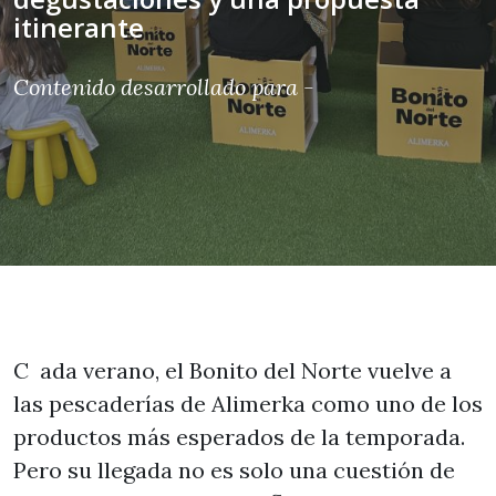
itinerante
Contenido desarrollado para -
Cada verano, el Bonito del Norte vuelve a
las pescaderías de Alimerka como uno de los
productos más esperados de la temporada.
Pero su llegada no es solo una cuestión de