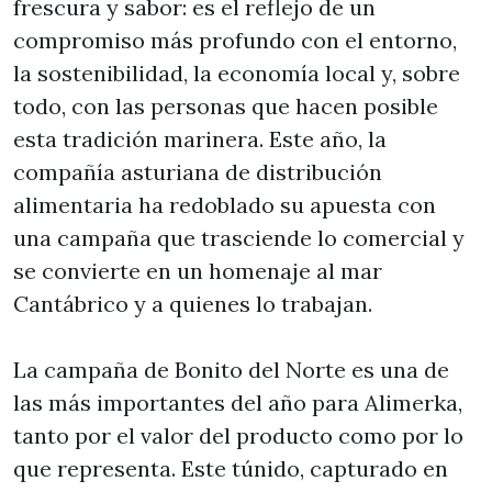
frescura y sabor: es el reflejo de un
compromiso más profundo con el entorno,
la sostenibilidad, la economía local y, sobre
todo, con las personas que hacen posible
esta tradición marinera. Este año, la
compañía asturiana de distribución
alimentaria ha redoblado su apuesta con
una campaña que trasciende lo comercial y
se convierte en un homenaje al mar
Cantábrico y a quienes lo trabajan.
La campaña de Bonito del Norte es una de
las más importantes del año para Alimerka,
tanto por el valor del producto como por lo
que representa. Este túnido, capturado en