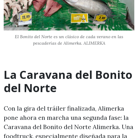
El Bonito del Norte es un clásico de cada verano en las
pescaderías de Alimerka. ALIMERKA
La Caravana del Bonito
del Norte
Con la gira del tráiler finalizada, Alimerka
pone ahora en marcha una segunda fase: la
Caravana del Bonito del Norte Alimerka. Una
foodtruck, especialmente diseñada para la