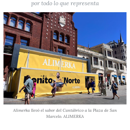
por todo lo que representa
Alimerka llevó el sabor del Cantábrico a la Plaza de San
Marcelo. ALIMERKA