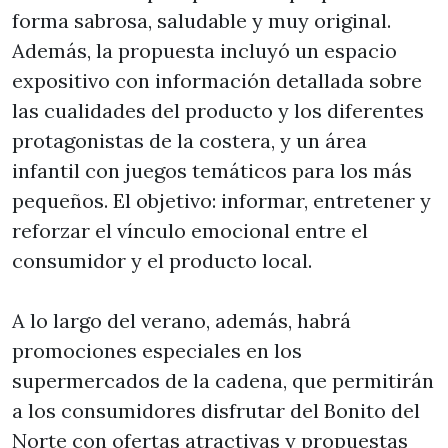
forma sabrosa, saludable y muy original.
Además, la propuesta incluyó un espacio
expositivo con información detallada sobre
las cualidades del producto y los diferentes
protagonistas de la costera, y un área
infantil con juegos temáticos para los más
pequeños. El objetivo: informar, entretener y
reforzar el vínculo emocional entre el
consumidor y el producto local.
A lo largo del verano, además, habrá
promociones especiales en los
supermercados de la cadena, que permitirán
a los consumidores disfrutar del Bonito del
Norte con ofertas atractivas y propuestas