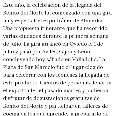
Este año, la celebración de la llegada del
Bonito del Norte ha comenzado con una gira
muy especial: el expo tráiler de Alimerka.
Una propuesta itinerante que ha recorrido
varias ciudades durante la primera semana
de julio. La gira arrancó en Oviedo el 1 de
julio y pasó por Avilés, Gijón y León,
concluyendo hoy sábado en Valladolid. La
Plaza de San Marcelo fue el lugar elegido
para celebrar con los leoneses la llegada de
este producto. Cientos de personas llenaron
el expo tráiler el pasado martes y pudieron
disfrutar de degustaciones gratuitas de
Bonito del Norte y participar en talleres de
cocina en los que aprender a prepararlo de