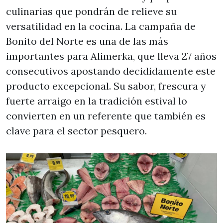
culinarias que pondrán de relieve su
versatilidad en la cocina. La campaña de
Bonito del Norte es una de las más
importantes para Alimerka, que lleva 27 años
consecutivos apostando decididamente este
producto excepcional. Su sabor, frescura y
fuerte arraigo en la tradición estival lo
convierten en un referente que también es
clave para el sector pesquero.