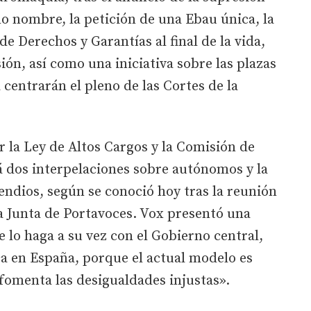
o nombre, la petición de una Ebau única, la
de Derechos y Garantías al final de la vida,
ión, así como una iniciativa sobre las plazas
a centrarán el pleno de las Cortes de la
 la Ley de Altos Cargos y la Comisión de
rá dos interpelaciones sobre autónomos y la
endios, según se conoció hoy tras la reunión
a Junta de Portavoces. Vox presentó una
e lo haga a su vez con el Gobierno central,
a en España, porque el actual modelo es
fomenta las desigualdades injustas».