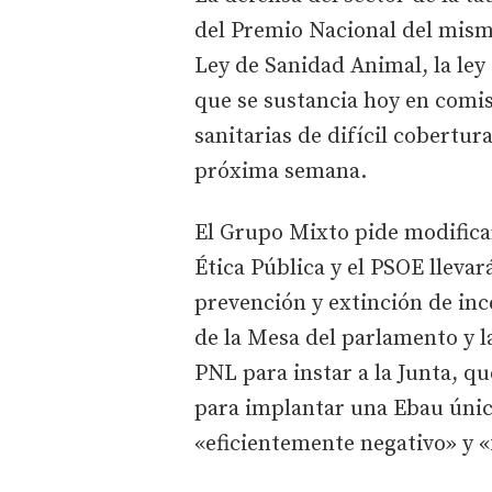
del Premio Nacional del mism
Ley de Sanidad Animal, la ley 
que se sustancia hoy en comis
sanitarias de difícil cobertur
próxima semana.
El Grupo Mixto pide modificar
Ética Pública y el PSOE lleva
prevención y extinción de inc
de la Mesa del parlamento y l
PNL para instar a la Junta, qu
para implantar una Ebau únic
«eficientemente negativo» y «