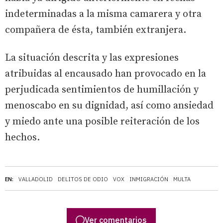
indeterminadas a la misma camarera y otra
compañera de ésta, también extranjera.
La situación descrita y las expresiones
atribuidas al encausado han provocado en la
perjudicada sentimientos de humillación y
menoscabo en su dignidad, así como ansiedad
y miedo ante una posible reiteración de los
hechos.
EN:
VALLADOLID
DELITOS DE ODIO
VOX
INMIGRACIÓN
MULTA
Ver comentarios