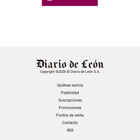
Copyright ©2026 El Diario de León S.A.
Quiénes somos
Publicidad
Suscripciones
Promociones
Puntos de venta
Contacto
RSS