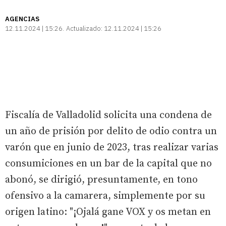
AGENCIAS
12.11.2024 | 15:26
Actualizado:
12.11.2024 | 15:26
Fiscalía de Valladolid solicita una condena de
un año de prisión por delito de odio contra un
varón que en junio de 2023, tras realizar varias
consumiciones en un bar de la capital que no
abonó, se dirigió, presuntamente, en tono
ofensivo a la camarera, simplemente por su
origen latino: "¡Ojalá gane VOX y os metan en