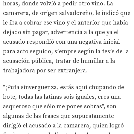
horas, donde volvió a pedir otro vino. La
camarera, de origen salvadoreño, le indicó que
le iba a cobrar ese vino y el anterior que había
dejado sin pagar, advertencia a la que ya el
acusado respondió con una negativa inicial
para acto seguido, siempre según la tesis de la
acusación pública, tratar de humillar a la
trabajadora por ser extranjera.
"¡Puta sinvergüenza, estás aquí chupando del
bote, todas las latinas sois iguales, eres una
asqueroso que sólo me pones sobras", son
algunas de las frases que supuestamente
dirigió el acusado a la camarera, quien logró