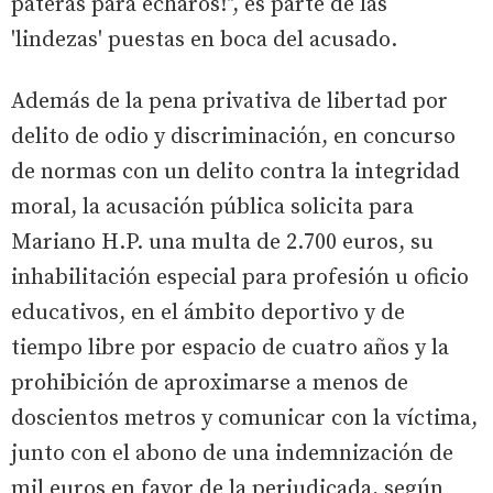
pateras para echaros!", es parte de las
'lindezas' puestas en boca del acusado.
Además de la pena privativa de libertad por
delito de odio y discriminación, en concurso
de normas con un delito contra la integridad
moral, la acusación pública solicita para
Mariano H.P. una multa de 2.700 euros, su
inhabilitación especial para profesión u oficio
educativos, en el ámbito deportivo y de
tiempo libre por espacio de cuatro años y la
prohibición de aproximarse a menos de
doscientos metros y comunicar con la víctima,
junto con el abono de una indemnización de
mil euros en favor de la perjudicada, según