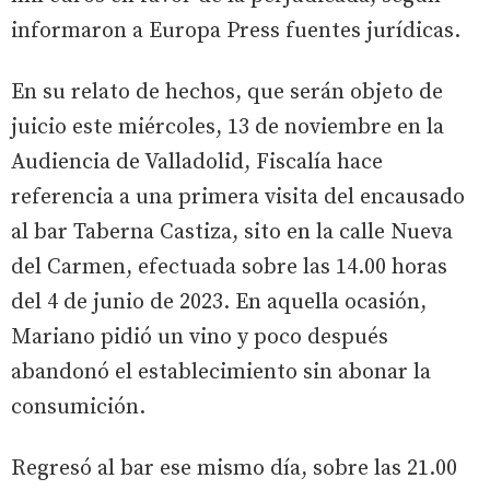
informaron a Europa Press fuentes jurídicas.
En su relato de hechos, que serán objeto de
juicio este miércoles, 13 de noviembre en la
Audiencia de Valladolid, Fiscalía hace
referencia a una primera visita del encausado
al bar Taberna Castiza, sito en la calle Nueva
del Carmen, efectuada sobre las 14.00 horas
del 4 de junio de 2023. En aquella ocasión,
Mariano pidió un vino y poco después
abandonó el establecimiento sin abonar la
consumición.
Regresó al bar ese mismo día, sobre las 21.00