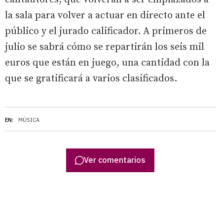
la sala para volver a actuar en directo ante el
público y el jurado calificador. A primeros de
julio se sabrá cómo se repartirán los seis mil
euros que están en juego, una cantidad con la
que se gratificará a varios clasificados.
EN:
MÚSICA
Ver comentarios