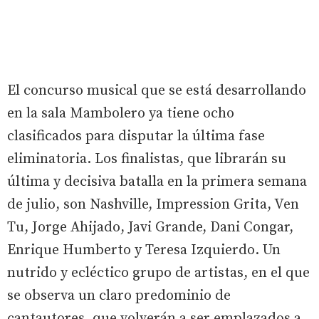
El concurso musical que se está desarrollando
en la sala Mambolero ya tiene ocho
clasificados para disputar la última fase
eliminatoria. Los finalistas, que librarán su
última y decisiva batalla en la primera semana
de julio, son Nashville, Impression Grita, Ven
Tu, Jorge Ahijado, Javi Grande, Dani Congar,
Enrique Humberto y Teresa Izquierdo. Un
nutrido y ecléctico grupo de artistas, en el que
se observa un claro predominio de
cantautores, que volverán a ser emplazados a