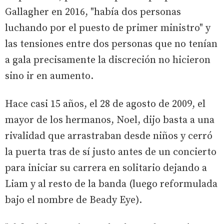
Gallagher en 2016, "había dos personas
luchando por el puesto de primer ministro" y
las tensiones entre dos personas que no tenían
a gala precisamente la discreción no hicieron
sino ir en aumento.
Hace casi 15 años, el 28 de agosto de 2009, el
mayor de los hermanos, Noel, dijo basta a una
rivalidad que arrastraban desde niños y cerró
la puerta tras de sí justo antes de un concierto
para iniciar su carrera en solitario dejando a
Liam y al resto de la banda (luego reformulada
bajo el nombre de Beady Eye).