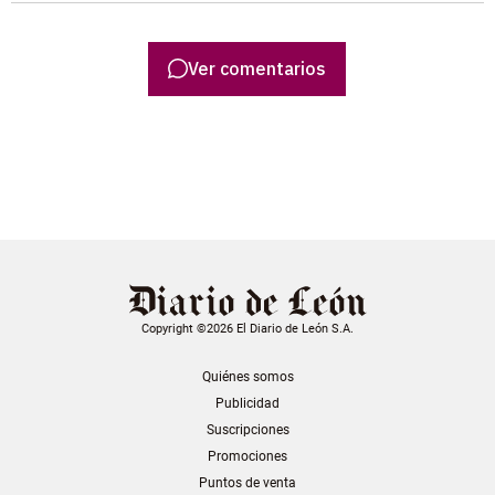
Ver comentarios
Copyright ©2026 El Diario de León S.A.
Quiénes somos
Publicidad
Suscripciones
Promociones
Puntos de venta