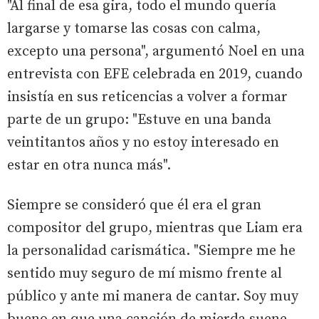
"Al final de esa gira, todo el mundo quería
largarse y tomarse las cosas con calma,
excepto una persona", argumentó Noel en una
entrevista con EFE celebrada en 2019, cuando
insistía en sus reticencias a volver a formar
parte de un grupo: "Estuve en una banda
veintitantos años y no estoy interesado en
estar en otra nunca más".
Siempre se consideró que él era el gran
compositor del grupo, mientras que Liam era
la personalidad carismática. "Siempre me he
sentido muy seguro de mí mismo frente al
público y ante mi manera de cantar. Soy muy