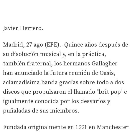
Javier Herrero.
Madrid, 27 ago (EFE).- Quince años después de
su disolución musical y, en la práctica,
también fraternal, los hermanos Gallagher
han anunciado la futura reunión de Oasis,
aclamadísima banda gracias sobre todo a dos
discos que propulsaron el llamado "brit pop" e
igualmente conocida por los desvaríos y
puñaladas de sus miembros.
Fundada originalmente en 1991 en Manchester