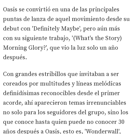
Oasis se convirtió en una de las principales
puntas de lanza de aquel movimiento desde su
debut con 'Definitely Maybe', pero aún más
con su siguiente trabajo, '(What's the Story)
Morning Glory?', que vio la luz solo un año
después.
Con grandes estribillos que invitaban a ser
coreados por multitudes y líneas melódicas
definidísimas reconocibles desde el primer
acorde, ahí aparecieron temas irrenunciables
no solo para los seguidores del grupo, sino los
que conoce hasta quien puede no conocer 30
años después a Oasis, esto es, 'Wonderwall',