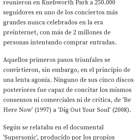
reunieron en Knebworth Park a 250.000
seguidores en uno de los conciertos más
grandes nunca celebrados en la era
preinternet, con más de 2 millones de
personas intentando comprar entradas.
Aquellos primeros pasos triunfales se
convirtieron, sin embargo, en el principio de
una lenta agonía. Ninguno de sus cinco discos
posteriores fue capaz de concitar los mismos
consensos ni comerciales ni de crítica, de 'Be
Here Now' (1997) a 'Dig Out Your Soul' (2008).
Según se relataba en el documental
'Supersonic', producido por los propios