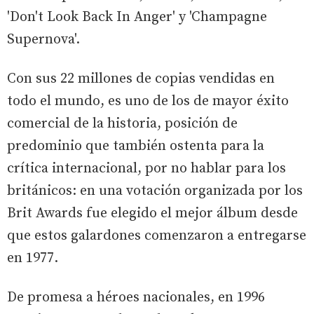
'Don't Look Back In Anger' y 'Champagne
Supernova'.
Con sus 22 millones de copias vendidas en
todo el mundo, es uno de los de mayor éxito
comercial de la historia, posición de
predominio que también ostenta para la
crítica internacional, por no hablar para los
británicos: en una votación organizada por los
Brit Awards fue elegido el mejor álbum desde
que estos galardones comenzaron a entregarse
en 1977.
De promesa a héroes nacionales, en 1996