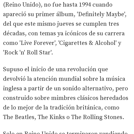
(Reino Unido), no fue hasta 1994 cuando
apareció su primer álbum, 'Definitely Maybe',
del que este mismo jueves se cumplen tres
décadas, con temas ya icónicos de su carrera
como 'Live Forever', 'Cigarettes & Alcohol' y
'Rock 'n' Roll Star'.
Supuso el inicio de una revolución que
devolvió la atención mundial sobre la música
inglesa a partir de un sonido alternativo, pero
construido sobre mimbres clásicos heredados
de lo mejor de la tradición británica, como
The Beatles, The Kinks o The Rolling Stones.