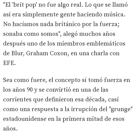
"El 'brit pop' no fue algo real. Lo que se llamó
así era simplemente gente haciendo música.
No hacíamos nada británico por la fuerza;
sonaba como somos", alegó muchos años
después uno de los miembros emblemáticos
de Blur, Graham Coxon, en una charla con
EFE.
Sea como fuere, el concepto sí tomó fuerza en
los años 90 y se convirtió en una de las
corrientes que definieron esa década, casi
como una respuesta a la irrupción del "grunge"
estadounidense en la primera mitad de esos
años.