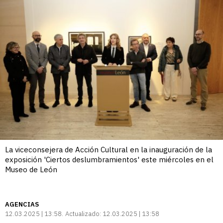
La viceconsejera de Acción Cultural en la inauguración de la
exposición 'Ciertos deslumbramientos' este miércoles en el
Museo de León
AGENCIAS
12.03.2025 | 13:58
Actualizado:
12.03.2025 | 13:58