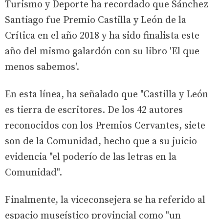
Turismo y Deporte ha recordado que Sánchez
Santiago fue Premio Castilla y León de la
Crítica en el año 2018 y ha sido finalista este
año del mismo galardón con su libro 'El que
menos sabemos'.
En esta línea, ha señalado que "Castilla y León
es tierra de escritores. De los 42 autores
reconocidos con los Premios Cervantes, siete
son de la Comunidad, hecho que a su juicio
evidencia "el poderío de las letras en la
Comunidad".
Finalmente, la viceconsejera se ha referido al
espacio museístico provincial como "un