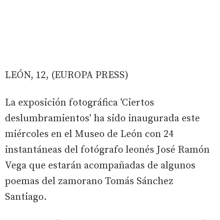
LEÓN, 12, (EUROPA PRESS)
La exposición fotográfica 'Ciertos
deslumbramientos' ha sido inaugurada este
miércoles en el Museo de León con 24
instantáneas del fotógrafo leonés José Ramón
Vega que estarán acompañadas de algunos
poemas del zamorano Tomás Sánchez
Santiago.