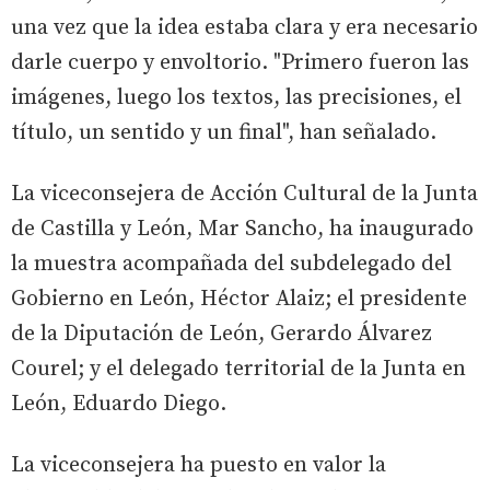
una vez que la idea estaba clara y era necesario
darle cuerpo y envoltorio. "Primero fueron las
imágenes, luego los textos, las precisiones, el
título, un sentido y un final", han señalado.
La viceconsejera de Acción Cultural de la Junta
de Castilla y León, Mar Sancho, ha inaugurado
la muestra acompañada del subdelegado del
Gobierno en León, Héctor Alaiz; el presidente
de la Diputación de León, Gerardo Álvarez
Courel; y el delegado territorial de la Junta en
León, Eduardo Diego.
La viceconsejera ha puesto en valor la