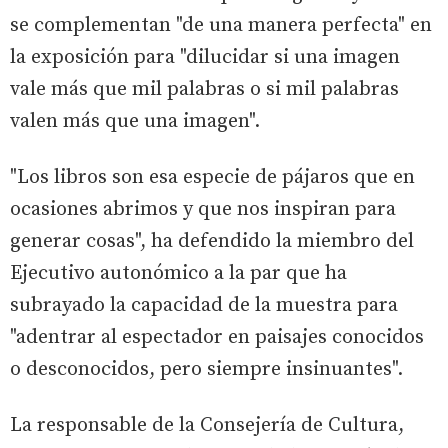
se complementan "de una manera perfecta" en
la exposición para "dilucidar si una imagen
vale más que mil palabras o si mil palabras
valen más que una imagen".
"Los libros son esa especie de pájaros que en
ocasiones abrimos y que nos inspiran para
generar cosas", ha defendido la miembro del
Ejecutivo autonómico a la par que ha
subrayado la capacidad de la muestra para
"adentrar al espectador en paisajes conocidos
o desconocidos, pero siempre insinuantes".
La responsable de la Consejería de Cultura,