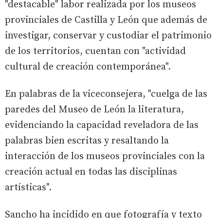
"destacable" labor realizada por los museos
provinciales de Castilla y León que además de
investigar, conservar y custodiar el patrimonio
de los territorios, cuentan con "actividad
cultural de creación contemporánea".
En palabras de la viceconsejera, "cuelga de las
paredes del Museo de León la literatura,
evidenciando la capacidad reveladora de las
palabras bien escritas y resaltando la
interacción de los museos provinciales con la
creación actual en todas las disciplinas
artísticas".
Sancho ha incidido en que fotografía y texto