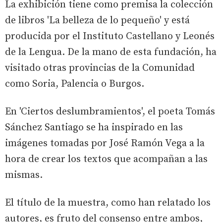
La exhibición tiene como premisa la colección
de libros 'La belleza de lo pequeño' y está
producida por el Instituto Castellano y Leonés
de la Lengua. De la mano de esta fundación, ha
visitado otras provincias de la Comunidad
como Soria, Palencia o Burgos.
En 'Ciertos deslumbramientos', el poeta Tomás
Sánchez Santiago se ha inspirado en las
imágenes tomadas por José Ramón Vega a la
hora de crear los textos que acompañan a las
mismas.
El título de la muestra, como han relatado los
autores, es fruto del consenso entre ambos,