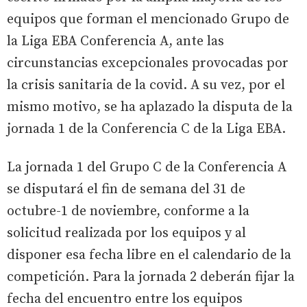
equipos que forman el mencionado Grupo de
la Liga EBA Conferencia A, ante las
circunstancias excepcionales provocadas por
la crisis sanitaria de la covid. A su vez, por el
mismo motivo, se ha aplazado la disputa de la
jornada 1 de la Conferencia C de la Liga EBA.
La jornada 1 del Grupo C de la Conferencia A
se disputará el fin de semana del 31 de
octubre-1 de noviembre, conforme a la
solicitud realizada por los equipos y al
disponer esa fecha libre en el calendario de la
competición. Para la jornada 2 deberán fijar la
fecha del encuentro entre los equipos