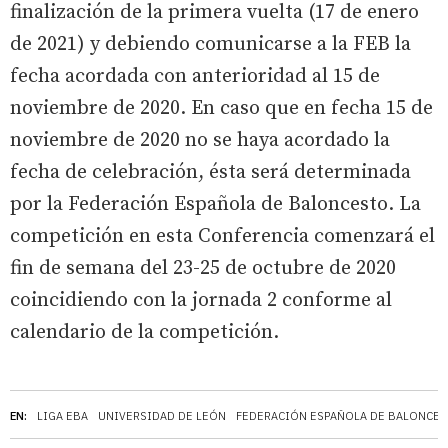
finalización de la primera vuelta (17 de enero
de 2021) y debiendo comunicarse a la FEB la
fecha acordada con anterioridad al 15 de
noviembre de 2020. En caso que en fecha 15 de
noviembre de 2020 no se haya acordado la
fecha de celebración, ésta será determinada
por la Federación Española de Baloncesto. La
competición en esta Conferencia comenzará el
fin de semana del 23-25 de octubre de 2020
coincidiendo con la jornada 2 conforme al
calendario de la competición.
EN:
LIGA EBA
UNIVERSIDAD DE LEÓN
FEDERACIÓN ESPAÑOLA DE BALONCE