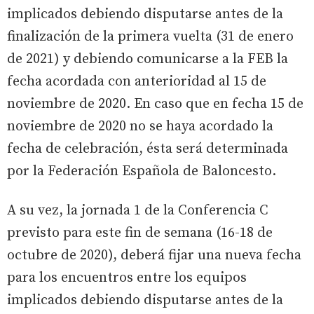
implicados debiendo disputarse antes de la
finalización de la primera vuelta (31 de enero
de 2021) y debiendo comunicarse a la FEB la
fecha acordada con anterioridad al 15 de
noviembre de 2020. En caso que en fecha 15 de
noviembre de 2020 no se haya acordado la
fecha de celebración, ésta será determinada
por la Federación Española de Baloncesto.
A su vez, la jornada 1 de la Conferencia C
previsto para este fin de semana (16-18 de
octubre de 2020), deberá fijar una nueva fecha
para los encuentros entre los equipos
implicados debiendo disputarse antes de la