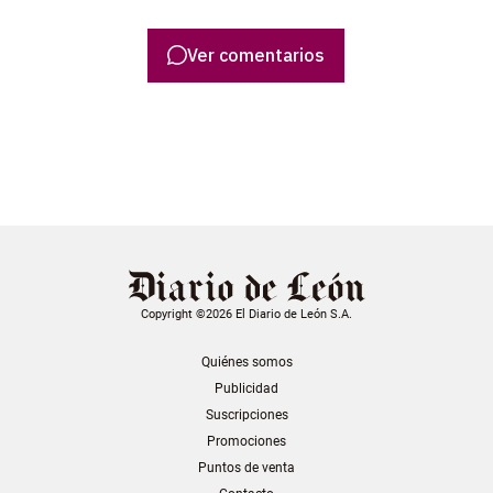
Ver comentarios
Copyright ©2026 El Diario de León S.A.
Quiénes somos
Publicidad
Suscripciones
Promociones
Puntos de venta