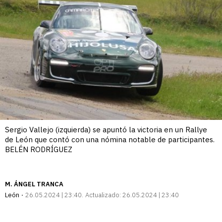
Sergio Vallejo (izquierda) se apuntó la victoria en un Rallye
de León que contó con una nómina notable de participantes.
BELÉN RODRÍGUEZ
M. ÁNGEL TRANCA
León
26.05.2024 | 23:40
Actualizado:
26.05.2024 | 23:40