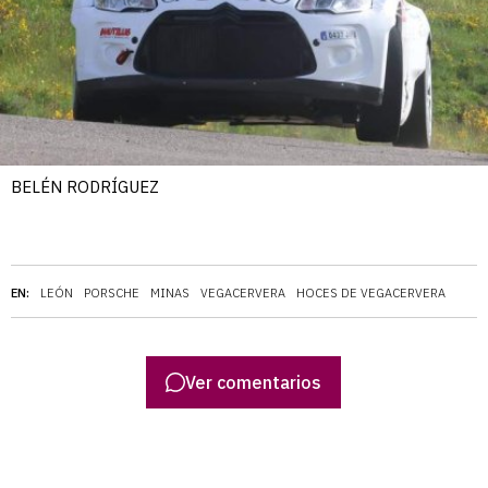
BELÉN RODRÍGUEZ
EN:
LEÓN
PORSCHE
MINAS
VEGACERVERA
HOCES DE VEGACERVERA
Ver comentarios