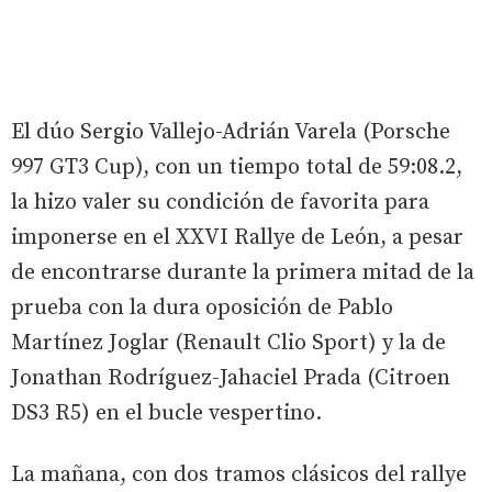
El dúo Sergio Vallejo-Adrián Varela (Porsche
997 GT3 Cup), con un tiempo total de 59:08.2,
la hizo valer su condición de favorita para
imponerse en el XXVI Rallye de León, a pesar
de encontrarse durante la primera mitad de la
prueba con la dura oposición de Pablo
Martínez Joglar (Renault Clio Sport) y la de
Jonathan Rodríguez-Jahaciel Prada (Citroen
DS3 R5) en el bucle vespertino.
La mañana, con dos tramos clásicos del rallye