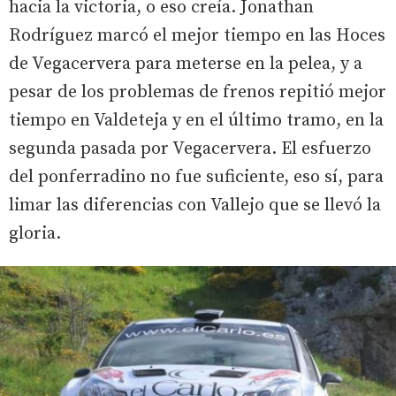
hacia la victoria, o eso creía. Jonathan
Rodríguez marcó el mejor tiempo en las Hoces
de Vegacervera para meterse en la pelea, y a
pesar de los problemas de frenos repitió mejor
tiempo en Valdeteja y en el último tramo, en la
segunda pasada por Vegacervera. El esfuerzo
del ponferradino no fue suficiente, eso sí, para
limar las diferencias con Vallejo que se llevó la
gloria.