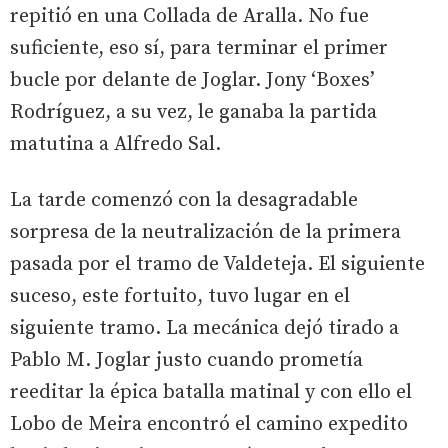
repitió en una Collada de Aralla. No fue
suficiente, eso sí, para terminar el primer
bucle por delante de Joglar. Jony ‘Boxes’
Rodríguez, a su vez, le ganaba la partida
matutina a Alfredo Sal.
La tarde comenzó con la desagradable
sorpresa de la neutralización de la primera
pasada por el tramo de Valdeteja. El siguiente
suceso, este fortuito, tuvo lugar en el
siguiente tramo. La mecánica dejó tirado a
Pablo M. Joglar justo cuando prometía
reeditar la épica batalla matinal y con ello el
Lobo de Meira encontró el camino expedito