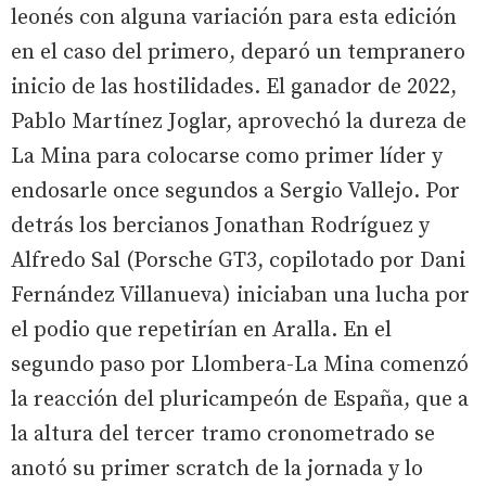
leonés con alguna variación para esta edición
en el caso del primero, deparó un tempranero
inicio de las hostilidades. El ganador de 2022,
Pablo Martínez Joglar, aprovechó la dureza de
La Mina para colocarse como primer líder y
endosarle once segundos a Sergio Vallejo. Por
detrás los bercianos Jonathan Rodríguez y
Alfredo Sal (Porsche GT3, copilotado por Dani
Fernández Villanueva) iniciaban una lucha por
el podio que repetirían en Aralla. En el
segundo paso por Llombera-La Mina comenzó
la reacción del pluricampeón de España, que a
la altura del tercer tramo cronometrado se
anotó su primer scratch de la jornada y lo