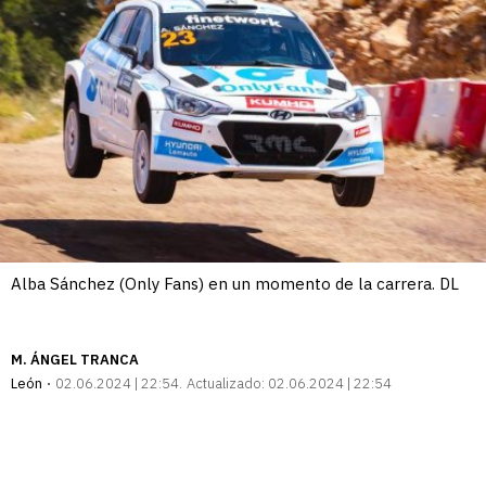
Alba Sánchez (Only Fans) en un momento de la carrera. DL
M. ÁNGEL TRANCA
León
02.06.2024 | 22:54
Actualizado:
02.06.2024 | 22:54