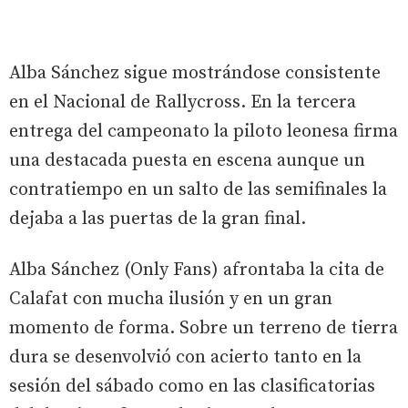
Alba Sánchez sigue mostrándose consistente
en el Nacional de Rallycross. En la tercera
entrega del campeonato la piloto leonesa firma
una destacada puesta en escena aunque un
contratiempo en un salto de las semifinales la
dejaba a las puertas de la gran final.
Alba Sánchez (Only Fans) afrontaba la cita de
Calafat con mucha ilusión y en un gran
momento de forma. Sobre un terreno de tierra
dura se desenvolvió con acierto tanto en la
sesión del sábado como en las clasificatorias