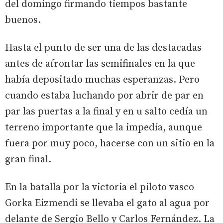
del domingo firmando tiempos bastante
buenos.
Hasta el punto de ser una de las destacadas
antes de afrontar las semifinales en la que
había depositado muchas esperanzas. Pero
cuando estaba luchando por abrir de par en
par las puertas a la final y en u salto cedía un
terreno importante que la impedía, aunque
fuera por muy poco, hacerse con un sitio en la
gran final.
En la batalla por la victoria el piloto vasco
Gorka Eizmendi se llevaba el gato al agua por
delante de Sergio Bello y Carlos Fernández. La