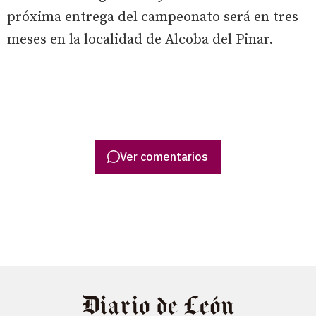
próxima entrega del campeonato será en tres
meses en la localidad de Alcoba del Pinar.
Ver comentarios