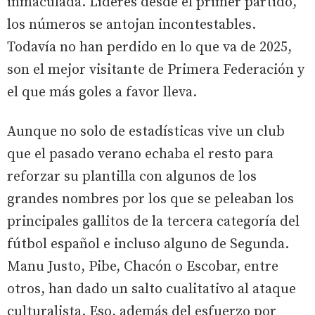
inmaculada. Líderes desde el primer partido,
los números se antojan incontestables.
Todavía no han perdido en lo que va de 2025,
son el mejor visitante de Primera Federación y
el que más goles a favor lleva.
Aunque no solo de estadísticas vive un club
que el pasado verano echaba el resto para
reforzar su plantilla con algunos de los
grandes nombres por los que se peleaban los
principales gallitos de la tercera categoría del
fútbol español e incluso alguno de Segunda.
Manu Justo, Pibe, Chacón o Escobar, entre
otros, han dado un salto cualitativo al ataque
culturalista. Eso, además del esfuerzo por