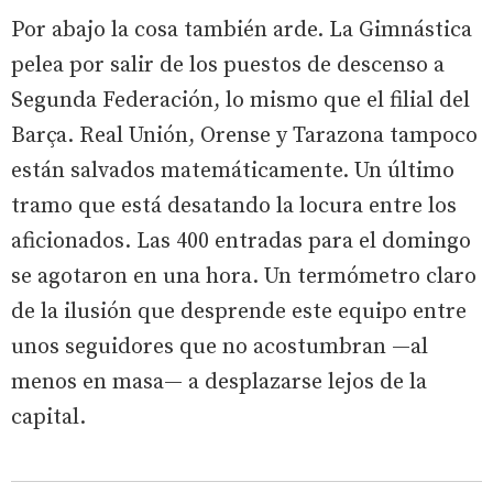
Por abajo la cosa también arde. La Gimnástica
pelea por salir de los puestos de descenso a
Segunda Federación, lo mismo que el filial del
Barça. Real Unión, Orense y Tarazona tampoco
están salvados matemáticamente. Un último
tramo que está desatando la locura entre los
aficionados. Las 400 entradas para el domingo
se agotaron en una hora. Un termómetro claro
de la ilusión que desprende este equipo entre
unos seguidores que no acostumbran —al
menos en masa— a desplazarse lejos de la
capital.