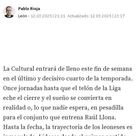
Pablo Rioja
León
12.03.2025 | 21:11
Actualizado:
12.03.2025 | 23:17
La Cultural entrará de lleno este fin de semana
en el último y decisivo cuarto de la temporada.
Once jornadas hasta que el telón de la Liga
eche el cierre y el sueño se convierta en
realidad o, lo que nadie espera, en pesadilla
para el conjunto que entrena Raúl Llona.
Hasta la fecha, la trayectoria de los leoneses es