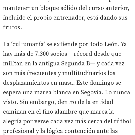
mantener un bloque sólido del curso anterior,
incluido el propio entrenador, está dando sus
frutos.
La ‘cultumanía’ se extiende por todo León. Ya
hay más de 7.300 socios —récord desde que
militan en la antigua Segunda B— y cada vez
son más frecuentes y multitudinarios los
desplazamientos en masa. Este domingo se
espera una marea blanca en Segovia. Lo nunca
visto. Sin embargo, dentro de la entidad
caminan en el fino alambre que marca la
alegría por verse cada vez más cerca del fútbol
profesional y la lógica contención ante las