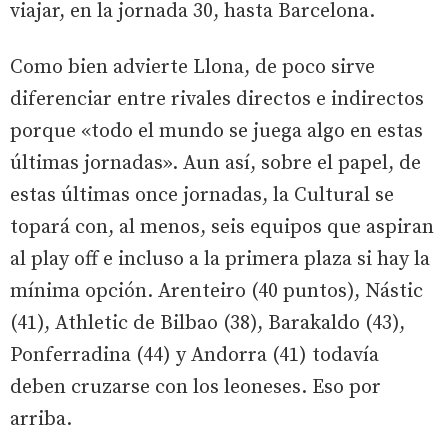
viajar, en la jornada 30, hasta Barcelona.
Como bien advierte Llona, de poco sirve
diferenciar entre rivales directos e indirectos
porque «todo el mundo se juega algo en estas
últimas jornadas». Aun así, sobre el papel, de
estas últimas once jornadas, la Cultural se
topará con, al menos, seis equipos que aspiran
al play off e incluso a la primera plaza si hay la
mínima opción. Arenteiro (40 puntos), Nástic
(41), Athletic de Bilbao (38), Barakaldo (43),
Ponferradina (44) y Andorra (41) todavía
deben cruzarse con los leoneses. Eso por
arriba.