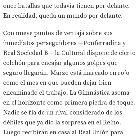
once batallas que todavía tienen por delante.
En realidad, queda un mundo por delante.
Con nueve puntos de ventaja sobre sus
inmediatos perseguidores —Ponferradina y
Real Sociedad B— la Cultural dispone de cierto
colchón para encajar algunos golpes que
seguro llegarán. Marzo está marcado en rojo
como el mes en que pueden dejar bien
encaminado el trabajo. La Gimnástica asoma
en el horizonte como primera piedra de toque.
Nadie se fía de un rival considerado de los
débiles que ya dio la sorpresa en el Reino.
Luego recibirán en casa al Real Unión para