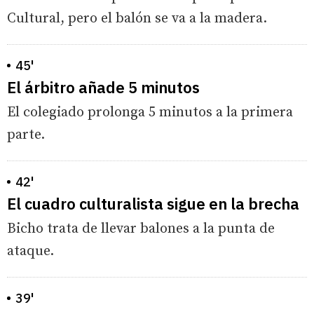
Cultural, pero el balón se va a la madera.
45'
El árbitro añade 5 minutos
El colegiado prolonga 5 minutos a la primera
parte.
42'
El cuadro culturalista sigue en la brecha
Bicho trata de llevar balones a la punta de
ataque.
39'