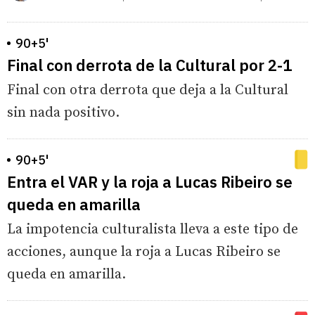
90+5'
Final con derrota de la Cultural por 2-1
Final con otra derrota que deja a la Cultural
sin nada positivo.
90+5'
Entra el VAR y la roja a Lucas Ribeiro se
queda en amarilla
La impotencia culturalista lleva a este tipo de
acciones, aunque la roja a Lucas Ribeiro se
queda en amarilla.