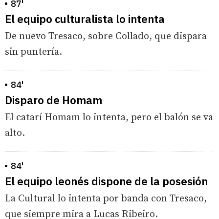
87'
El equipo culturalista lo intenta
De nuevo Tresaco, sobre Collado, que dispara
sin puntería.
84'
Disparo de Homam
El catarí Homam lo intenta, pero el balón se va
alto.
84'
El equipo leonés dispone de la posesión
La Cultural lo intenta por banda con Tresaco,
que siempre mira a Lucas Ribeiro.