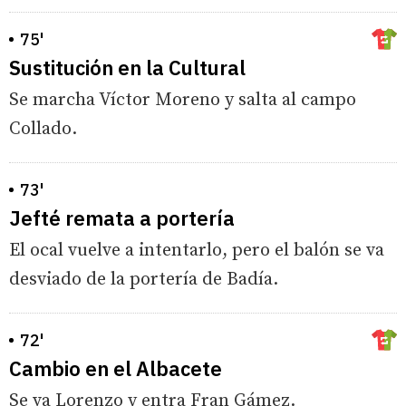
75'
Sustitución en la Cultural
Se marcha Víctor Moreno y salta al campo
Collado.
73'
Jefté remata a portería
El ocal vuelve a intentarlo, pero el balón se va
desviado de la portería de Badía.
72'
Cambio en el Albacete
Se va Lorenzo y entra Fran Gámez.