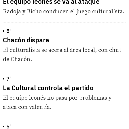
El equipo leonés se va al ataque
Radoja y Bicho conducen el juego culturalista.
8'
Chacón dispara
El culturalista se acera al área local, con chut
de Chacón.
7'
La Cultural controla el partido
El equipo leonés no pasa por problemas y
ataca con valentía.
5'