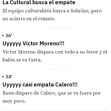
La Cultural busca el empate
El equipo culturalista busca a Sobrino, pero
no acierta en el remate.
36'
Uyyyyy Víctor Moreno!!!
Víctor Moreno dispara con todo a su favor y el
balón se va fuera.
34'
Uyyyyy casi empata Calero!!!
Buen disparo de Calero, que se va fuera por
muy poco.