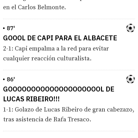
en el Carlos Belmonte.
87'
GOOOL DE CAPI PARA EL ALBACETE
2-1: Capi empalma a la red para evitar
cualquier reacción culturalista.
86'
GOOOOOOOOOOOOOOOOOOOOL DE
LUCAS RIBEIRO!!!
1-1: Golazo de Lucas Ribeiro de gran cabezazo,
tras asistencia de Rafa Tresaco.