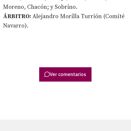
Moreno, Chacón; y Sobrino.
ÁRBITRO:
Alejandro Morilla Turrión (Comité
Navarro).
Ver comentarios