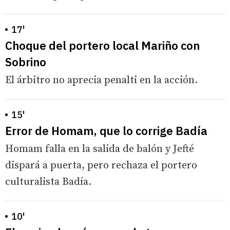
17'
Choque del portero local Mariño con
Sobrino
El árbitro no aprecia penalti en la acción.
15'
Error de Homam, que lo corrige Badía
Homam falla en la salida de balón y Jefté
dispará a puerta, pero rechaza el portero
culturalista Badía.
10'