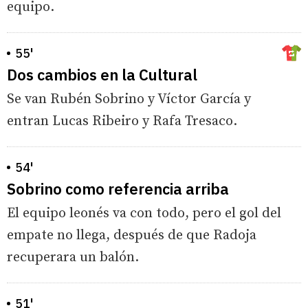
equipo.
55'
Dos cambios en la Cultural
Se van Rubén Sobrino y Víctor García y
entran Lucas Ribeiro y Rafa Tresaco.
54'
Sobrino como referencia arriba
El equipo leonés va con todo, pero el gol del
empate no llega, después de que Radoja
recuperara un balón.
51'