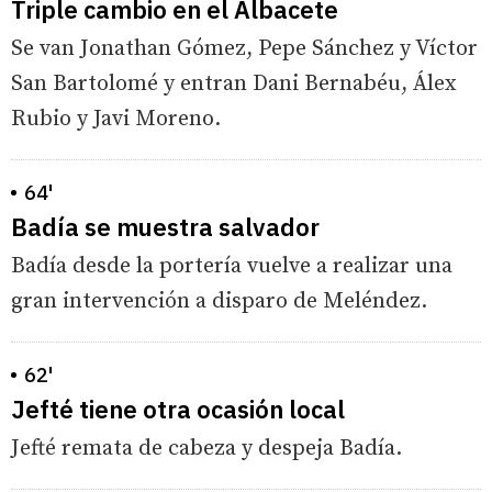
Triple cambio en el Albacete
Se van Jonathan Gómez, Pepe Sánchez y Víctor
San Bartolomé y entran Dani Bernabéu, Álex
Rubio y Javi Moreno.
64'
Badía se muestra salvador
Badía desde la portería vuelve a realizar una
gran intervención a disparo de Meléndez.
62'
Jefté tiene otra ocasión local
Jefté remata de cabeza y despeja Badía.