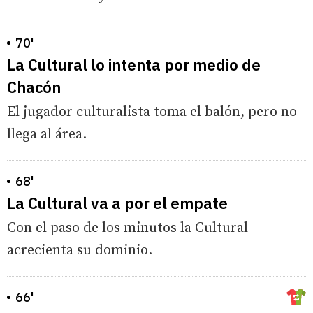
70'
La Cultural lo intenta por medio de
Chacón
El jugador culturalista toma el balón, pero no
llega al área.
68'
La Cultural va a por el empate
Con el paso de los minutos la Cultural
acrecienta su dominio.
66'