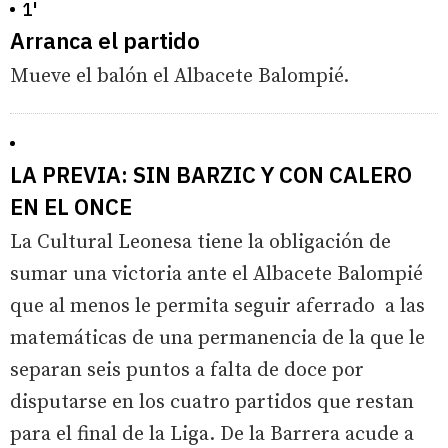
1'
Arranca el partido
Mueve el balón el Albacete Balompié.
LA PREVIA: SIN BARZIC Y CON CALERO
EN EL ONCE
La Cultural Leonesa tiene la obligación de
sumar una victoria ante el Albacete Balompié
que al menos le permita seguir aferrado a las
matemáticas de una permanencia de la que le
separan seis puntos a falta de doce por
disputarse en los cuatro partidos que restan
para el final de la Liga. De la Barrera acude a