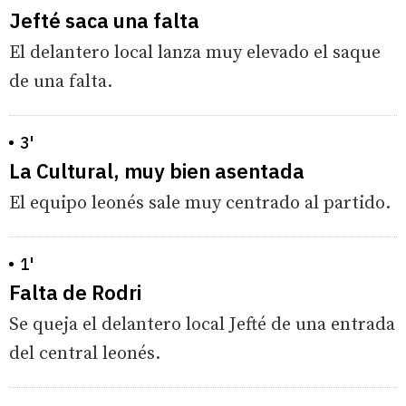
Jefté saca una falta
El delantero local lanza muy elevado el saque
de una falta.
3'
La Cultural, muy bien asentada
El equipo leonés sale muy centrado al partido.
1'
Falta de Rodri
Se queja el delantero local Jefté de una entrada
del central leonés.