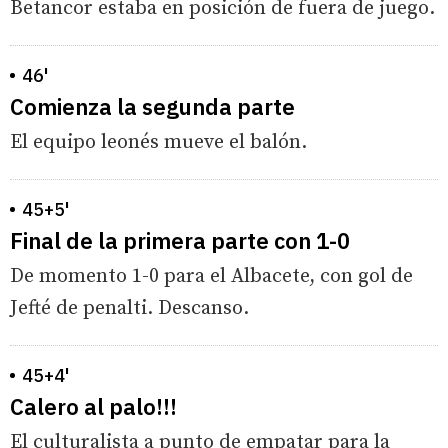
Betancor estaba en posición de fuera de juego.
46'
Comienza la segunda parte
El equipo leonés mueve el balón.
45+5'
Final de la primera parte con 1-0
De momento 1-0 para el Albacete, con gol de
Jefté de penalti. Descanso.
45+4'
Calero al palo!!!
El culturalista a punto de empatar para la