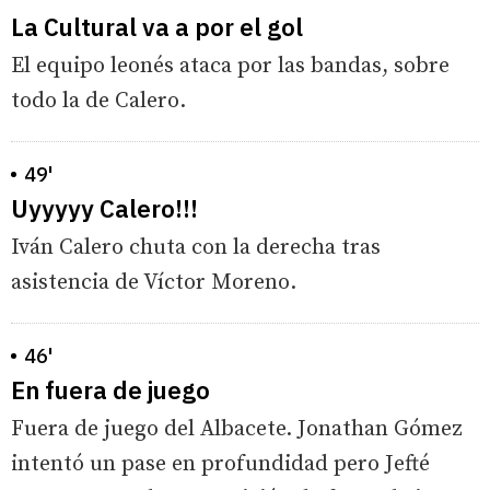
La Cultural va a por el gol
El equipo leonés ataca por las bandas, sobre
todo la de Calero.
49'
Uyyyyy Calero!!!
Iván Calero chuta con la derecha tras
asistencia de Víctor Moreno.
46'
En fuera de juego
Fuera de juego del Albacete. Jonathan Gómez
intentó un pase en profundidad pero Jefté