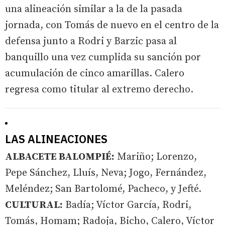
una alineación similar a la de la pasada
jornada, con Tomás de nuevo en el centro de la
defensa junto a Rodri y Barzic pasa al
banquillo una vez cumplida su sanción por
acumulación de cinco amarillas. Calero
regresa como titular al extremo derecho.
LAS ALINEACIONES
ALBACETE BALOMPIÉ:
Mariño; Lorenzo,
Pepe Sánchez, Lluís, Neva; Jogo, Fernández,
Meléndez; San Bartolomé, Pacheco, y Jefté.
CULTURAL:
Badía; Víctor García, Rodri,
Tomás, Homam; Radoja, Bicho, Calero, Víctor