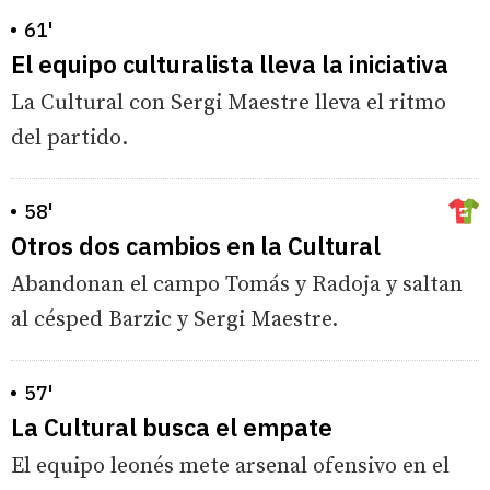
61'
El equipo culturalista lleva la iniciativa
La Cultural con Sergi Maestre lleva el ritmo
del partido.
58'
Otros dos cambios en la Cultural
Abandonan el campo Tomás y Radoja y saltan
al césped Barzic y Sergi Maestre.
57'
La Cultural busca el empate
El equipo leonés mete arsenal ofensivo en el