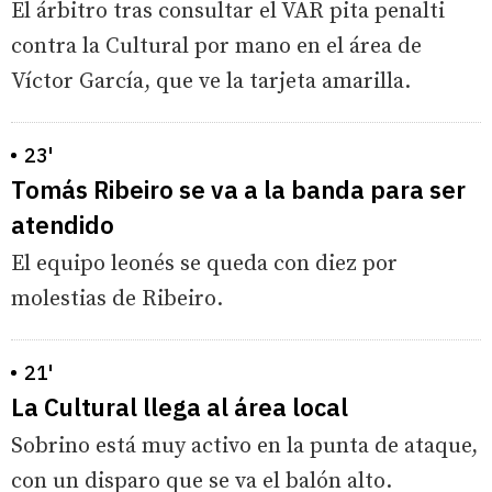
El árbitro tras consultar el VAR pita penalti
contra la Cultural por mano en el área de
Víctor García, que ve la tarjeta amarilla.
23'
Tomás Ribeiro se va a la banda para ser
atendido
El equipo leonés se queda con diez por
molestias de Ribeiro.
21'
La Cultural llega al área local
Sobrino está muy activo en la punta de ataque,
con un disparo que se va el balón alto.