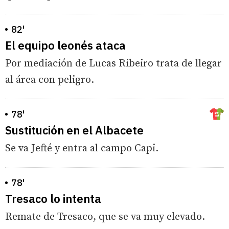
82'
El equipo leonés ataca
Por mediación de Lucas Ribeiro trata de llegar
al área con peligro.
78'
Sustitución en el Albacete
Se va Jefté y entra al campo Capi.
78'
Tresaco lo intenta
Remate de Tresaco, que se va muy elevado.