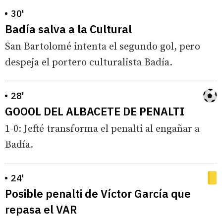
30'
Badía salva a la Cultural
San Bartolomé intenta el segundo gol, pero
despeja el portero culturalista Badía.
28'
GOOOL DEL ALBACETE DE PENALTI
1-0: Jefté transforma el penalti al engañar a
Badía.
24'
Posible penalti de Víctor García que
repasa el VAR