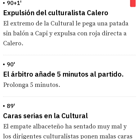
90+1'
Expulsión del culturalista Calero
El extremo de la Cultural le pega una patada
sin balón a Capi y expulsa con roja directa a
Calero.
90'
El árbitro añade 5 minutos al partido.
Prolonga 5 minutos.
89'
Caras serias en la Cultural
El empate albaceteño ha sentado muy mal y
los dirigentes culturalistas ponen malas caras