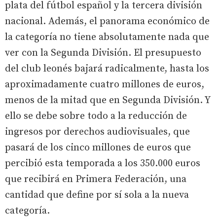
plata del fútbol español y la tercera división
nacional. Además, el panorama económico de
la categoría no tiene absolutamente nada que
ver con la Segunda División. El presupuesto
del club leonés bajará radicalmente, hasta los
aproximadamente cuatro millones de euros,
menos de la mitad que en Segunda División. Y
ello se debe sobre todo a la reducción de
ingresos por derechos audiovisuales, que
pasará de los cinco millones de euros que
percibió esta temporada a los 350.000 euros
que recibirá en Primera Federación, una
cantidad que define por sí sola a la nueva
categoría.