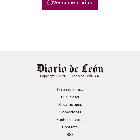
Ver comentarios
Copyright ©2026 El Diario de León S.A.
Quiénes somos
Publicidad
Suscripciones
Promociones
Puntos de venta
Contacto
RSS