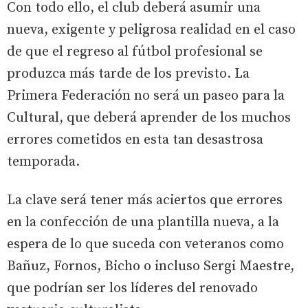
Con todo ello, el club deberá asumir una
nueva, exigente y peligrosa realidad en el caso
de que el regreso al fútbol profesional se
produzca más tarde de los previsto. La
Primera Federación no será un paseo para la
Cultural, que deberá aprender de los muchos
errores cometidos en esta tan desastrosa
temporada.
La clave será tener más aciertos que errores
en la confección de una plantilla nueva, a la
espera de lo que suceda con veteranos como
Bañuz, Fornos, Bicho o incluso Sergi Maestre,
que podrían ser los líderes del renovado