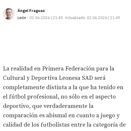
Ángel Fraguas
León
02.06.2026 | 21:45
Actualizado:
02.06.2026 | 21:45
La realidad en Primera Federación para la
Cultural y Deportiva Leonesa SAD será
completamente distinta a la que ha tenido en
el fútbol profesional, no sólo en el aspecto
deportivo, que verdaderamente la
comparación es abismal en cuanto a juego y
calidad de los futbolistas entre la categoría de