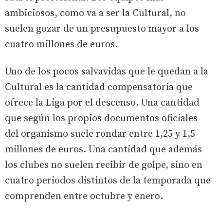
ambiciosos, como va a ser la Cultural, no
suelen gozar de un presupuesto mayor a los
cuatro millones de euros.
Uno de los pocos salvavidas que le quedan a la
Cultural es la cantidad compensatoria que
ofrece la Liga por el descenso. Una cantidad
que según los propios documentos oficiales
del organismo suele rondar entre 1,25 y 1,5
millones de euros. Una cantidad que además
los clubes no suelen recibir de golpe, sino en
cuatro periodos distintos de la temporada que
comprenden entre octubre y enero.