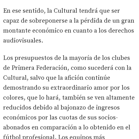
En ese sentido, la Cultural tendrá que ser
capaz de sobreponerse a la pérdida de un gran
montante económico en cuanto a los derechos
audiovisuales.
Los presupuestos de la mayoría de los clubes
de Primera Federación, como sucederá con la
Cultural, salvo que la afición continúe
demostrando su extraordinario amor por los
colores, que lo hará, también se ven altamente
reducidos debido al bajonazo de ingresos
económicos por las cuotas de sus socios-
abonados en comparación a lo obtenido en el
fútbol profesional. Los equipos más