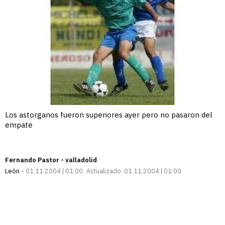
Los astorganos fueron superiores ayer pero no pasaron del
empate
Fernando Pastor - valladolid
León
01.11.2004 | 01:00
Actualizado:
01.11.2004 | 01:00