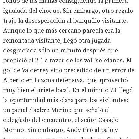
fondo de las mallas consiguiendo la primera
igualada del choque. Sin embargo, otro regalo
trajo la desesperación al banquillo visitante.
Aunque lo que más cercano parecía era la
remontada visitante, llegó otra jugada
desgraciada sólo un minuto después que
propició el 2-1 a favor de los vallisoletanos. El
gol de Valderrey vino precedido de un error de
Alberto en la zona defensiva, que aprovechó
muy bien el ariete local. En el minuto 73' llegó
la oportunidad más clara para los visitantes:
un penalti sobre Merino que señaló el
colegiado del encuentro, el señor Casado
Merino. Sin embargo, Andy tiró al palo y