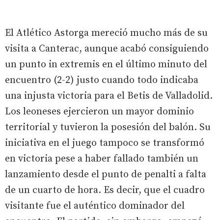
El Atlético Astorga mereció mucho más de su
visita a Canterac, aunque acabó consiguiendo
un punto in extremis en el último minuto del
encuentro (2-2) justo cuando todo indicaba
una injusta victoria para el Betis de Valladolid.
Los leoneses ejercieron un mayor dominio
territorial y tuvieron la posesión del balón. Su
iniciativa en el juego tampoco se transformó
en victoria pese a haber fallado también un
lanzamiento desde el punto de penalti a falta
de un cuarto de hora. Es decir, que el cuadro
visitante fue el auténtico dominador del