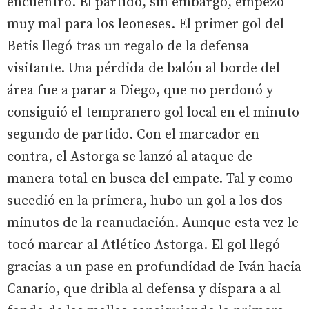
encuentro. El partido, sin embargo, empezó
muy mal para los leoneses. El primer gol del
Betis llegó tras un regalo de la defensa
visitante. Una pérdida de balón al borde del
área fue a parar a Diego, que no perdonó y
consiguió el tempranero gol local en el minuto
segundo de partido. Con el marcador en
contra, el Astorga se lanzó al ataque de
manera total en busca del empate. Tal y como
sucedió en la primera, hubo un gol a los dos
minutos de la reanudación. Aunque esta vez le
tocó marcar al Atlético Astorga. El gol llegó
gracias a un pase en profundidad de Iván hacia
Canario, que dribla al defensa y dispara a al