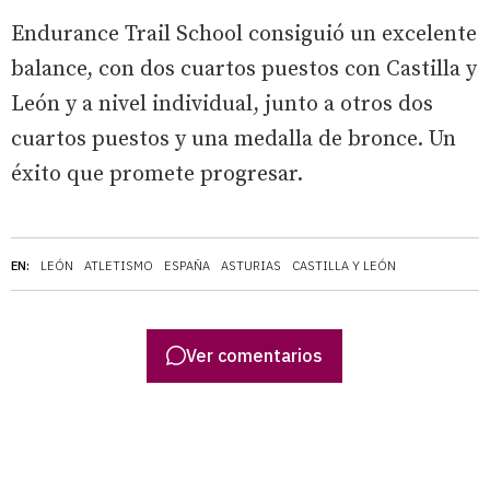
Endurance Trail School consiguió un excelente
balance, con dos cuartos puestos con Castilla y
León y a nivel individual, junto a otros dos
cuartos puestos y una medalla de bronce. Un
éxito que promete progresar.
EN:
LEÓN
ATLETISMO
ESPAÑA
ASTURIAS
CASTILLA Y LEÓN
Ver comentarios