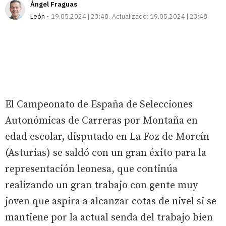
Ángel Fraguas
León
19.05.2024 | 23:48
Actualizado:
19.05.2024 | 23:48
El Campeonato de España de Selecciones
Autonómicas de Carreras por Montaña en
edad escolar, disputado en La Foz de Morcín
(Asturias) se saldó con un gran éxito para la
representación leonesa, que continúa
realizando un gran trabajo con gente muy
joven que aspira a alcanzar cotas de nivel si se
mantiene por la actual senda del trabajo bien