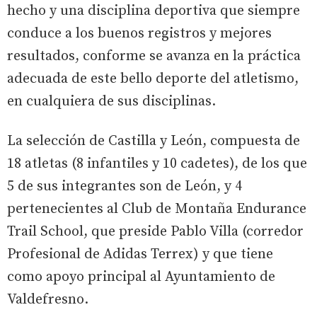
hecho y una disciplina deportiva que siempre
conduce a los buenos registros y mejores
resultados, conforme se avanza en la práctica
adecuada de este bello deporte del atletismo,
en cualquiera de sus disciplinas.
La selección de Castilla y León, compuesta de
18 atletas (8 infantiles y 10 cadetes), de los que
5 de sus integrantes son de León, y 4
pertenecientes al Club de Montaña Endurance
Trail School, que preside Pablo Villa (corredor
Profesional de Adidas Terrex) y que tiene
como apoyo principal al Ayuntamiento de
Valdefresno.