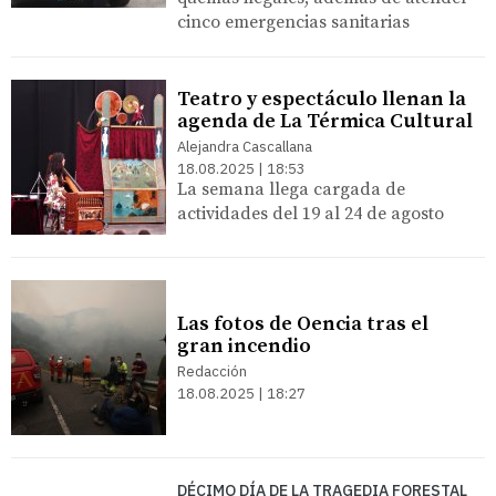
cinco emergencias sanitarias
Teatro y espectáculo llenan la
agenda de La Térmica Cultural
Alejandra Cascallana
18.08.2025 | 18:53
La semana llega cargada de
actividades del 19 al 24 de agosto
Las fotos de Oencia tras el
gran incendio
Redacción
18.08.2025 | 18:27
DÉCIMO DÍA DE LA TRAGEDIA FORESTAL