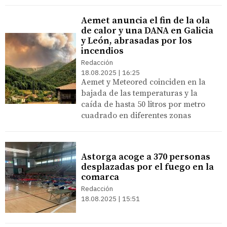
Aemet anuncia el fin de la ola
de calor y una DANA en Galicia
y León, abrasadas por los
incendios
Redacción
18.08.2025 | 16:25
Aemet y Meteored coinciden en la
bajada de las temperaturas y la
caída de hasta 50 litros por metro
cuadrado en diferentes zonas
Astorga acoge a 370 personas
desplazadas por el fuego en la
comarca
Redacción
18.08.2025 | 15:51