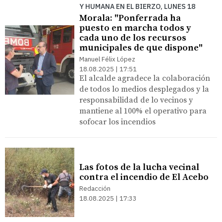
Y HUMANA EN EL BIERZO, LUNES 18
Morala: "Ponferrada ha
puesto en marcha todos y
cada uno de los recursos
municipales de que dispone"
Manuel Félix López
18.08.2025 | 17:51
El alcalde agradece la colaboración
de todos lo medios desplegados y la
responsabilidad de lo vecinos y
mantiene al 100% el operativo para
sofocar los incendios
Las fotos de la lucha vecinal
contra el incendio de El Acebo
Redacción
18.08.2025 | 17:33