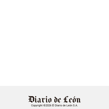
Copyright ©2026 El Diario de León S.A.