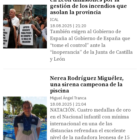
gestión de los incendios que
asolan la provincia
ICAL
18.08.2025 | 21:20
También exigen al Gobierno de
España al Gobierno de España que
“tome el control” ante la
“inoperancia” de la Junta de Castilla
y León
Nerea Rodríguez Miguélez,
una sirena campeona de la
piscina
Miguel Ángel Tranca
18.08.2025 | 21:04
NATACIÓN. Cuatro medallas de oro
en el Nacional infantil con mínima
internacional en una de las
distancias refrendan el excelente
nivel de la nadadora leonesa de 15