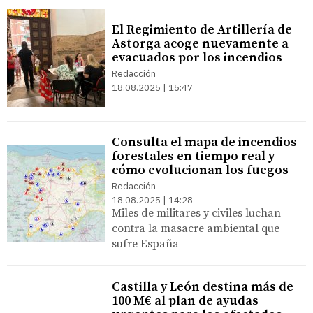
El Regimiento de Artillería de
Astorga acoge nuevamente a
evacuados por los incendios
Redacción
18.08.2025 | 15:47
Consulta el mapa de incendios
forestales en tiempo real y
cómo evolucionan los fuegos
Redacción
18.08.2025 | 14:28
Miles de militares y civiles luchan
contra la masacre ambiental que
sufre España
Castilla y León destina más de
100 M€ al plan de ayudas