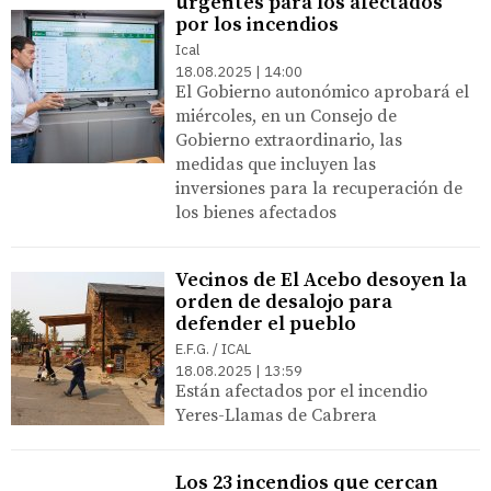
urgentes para los afectados
por los incendios
Ical
18.08.2025 | 14:00
El Gobierno autonómico aprobará el
miércoles, en un Consejo de
Gobierno extraordinario, las
medidas que incluyen las
inversiones para la recuperación de
los bienes afectados
Vecinos de El Acebo desoyen la
orden de desalojo para
defender el pueblo
E.F.G. / ICAL
18.08.2025 | 13:59
Están afectados por el incendio
Yeres-Llamas de Cabrera
Los 23 incendios que cercan