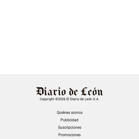
Copyright ©2026 El Diario de León S.A.
Quiénes somos
Publicidad
Suscripciones
Promociones