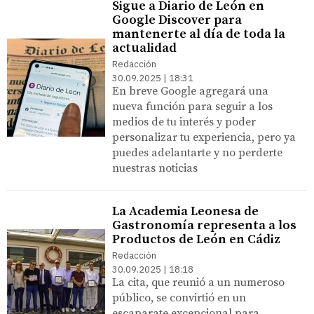
Sigue a Diario de León en
Google Discover para
mantenerte al día de toda la
actualidad
Redacción
30.09.2025 | 18:31
En breve Google agregará una
nueva función para seguir a los
medios de tu interés y poder
personalizar tu experiencia, pero ya
puedes adelantarte y no perderte
nuestras noticias
La Academia Leonesa de
Gastronomía representa a los
Productos de León en Cádiz
Redacción
30.09.2025 | 18:18
La cita, que reunió a un numeroso
público, se convirtió en un
escaparate excepcional para