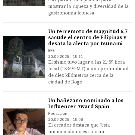
mostrar la riqueza y diversidad de la
gastronomía leonesa
Un terremoto de magnitud 6,7
sacude el centro de Filipinas y
desata la alerta por tsunami
EFE
30.09.2025 | 18:11
El sismo tuvo lugar a las 21:59 hora
local (13:59 GMT) a una profundidad
de diez kilómetros cerca de la
ciudad de Bogo
Un bañezano nominado a los
Influencer Award Spain
Redacción
30.09.2025 | 18:08
El creador destaca que "esta
nominación no es solo un