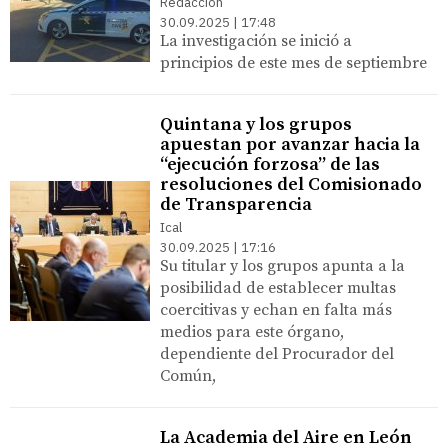
Redacción
30.09.2025 | 17:48
La investigación se inició a
principios de este mes de septiembre
Quintana y los grupos
apuestan por avanzar hacia la
“ejecución forzosa” de las
resoluciones del Comisionado
de Transparencia
Ical
30.09.2025 | 17:16
Su titular y los grupos apunta a la
posibilidad de establecer multas
coercitivas y echan en falta más
medios para este órgano,
dependiente del Procurador del
Común,
La Academia del Aire en León