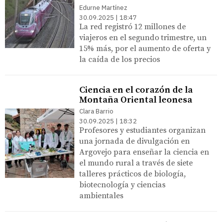
Edurne Martínez
30.09.2025 | 18:47
La red registró 12 millones de
viajeros en el segundo trimestre, un
15% más, por el aumento de oferta y
la caída de los precios
Ciencia en el corazón de la
Montaña Oriental leonesa
Clara Barrio
30.09.2025 | 18:32
Profesores y estudiantes organizan
una jornada de divulgación en
Argovejo para enseñar la ciencia en
el mundo rural a través de siete
talleres prácticos de biología,
biotecnología y ciencias
ambientales