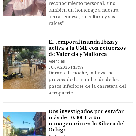
reconocimiento personal, sino
también un homenaje a nuestra
tierra leonesa, su cultura y sus
raíces"
El temporal inunda Ibiza y
activa a la UME con refuerzos
de Valencia y Mallorca
Agencias
30.09.2025 | 17:59
Durante la noche, la lluvia ha
provocado la inundación de los
pasos inferiores de la carretera del
aeropuerto
Dos investigados por estafar
más de 10.000 € a un
nonagenario en la Ribera del
Órbigo