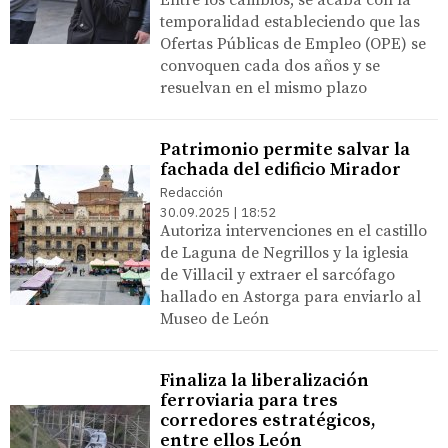
temporalidad estableciendo que las
Ofertas Públicas de Empleo (OPE) se
convoquen cada dos años y se
resuelvan en el mismo plazo
Patrimonio permite salvar la
fachada del edificio Mirador
Redacción
30.09.2025 | 18:52
Autoriza intervenciones en el castillo
de Laguna de Negrillos y la iglesia
de Villacil y extraer el sarcófago
hallado en Astorga para enviarlo al
Museo de León
Finaliza la liberalización
ferroviaria para tres
corredores estratégicos,
entre ellos León