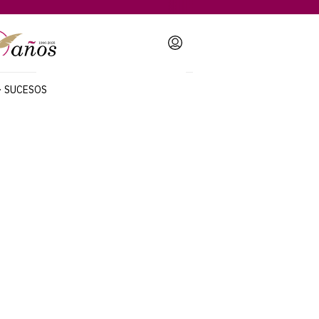
Login
SUCESOS