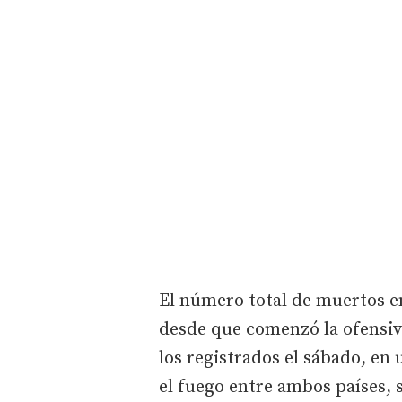
El número total de muertos e
desde que comenzó la ofensiva
los registrados el sábado, en
el fuego entre ambos países,