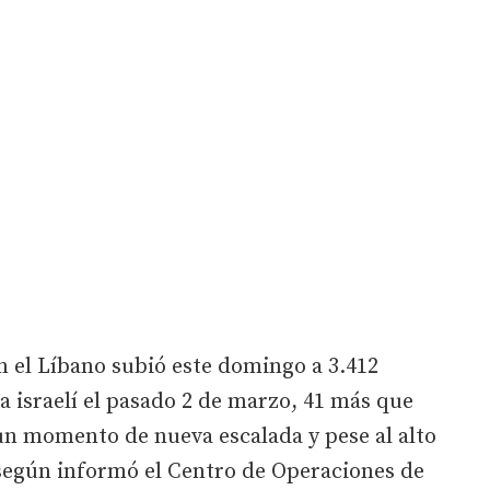
n el Líbano subió este domingo a 3.412
 israelí el pasado 2 de marzo, 41 más que
 un momento de nueva escalada y pese al alto
 según informó el Centro de Operaciones de