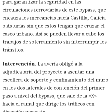
para garantizar la seguridad en las
circulaciones ferroviarias de este bypass, que
encauza los mercancías hacia Castilla, Galicia
o Asturias sin que estos tengan que cruzar el
casco urbano. Así se pueden llevar a cabo los
trabajos de soterramiento sin interrumpir los
tránsitos.
Intervención.
La avería obligó a la
adjudicataria del proyecto a asentar una
escollera de soporte y confinamiento del muro
en los dos laterales de contención del primer
paso a nivel del bypass, que sale de la «X»
hacia el ramal que dirige los tráficos con