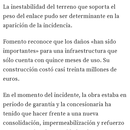
La inestabilidad del terreno que soporta el
peso del enlace pudo ser determinante en la
aparición de la incidencia.
Fomento reconoce que los daños «han sido
importantes» para una infraestructura que
sólo cuenta con quince meses de uso. Su
construcción costó casi treinta millones de
euros.
En el momento del incidente, la obra estaba en
periodo de garantía y la concesionaria ha
tenido que hacer frente a una nueva
consolidación, impermeabilización y refuerzo