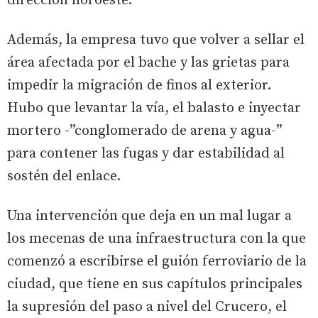
dirección noroeste.
Además, la empresa tuvo que volver a sellar el
área afectada por el bache y las grietas para
impedir la migración de finos al exterior.
Hubo que levantar la vía, el balasto e inyectar
mortero -”conglomerado de arena y agua-”
para contener las fugas y dar estabilidad al
sostén del enlace.
Una intervención que deja en un mal lugar a
los mecenas de una infraestructura con la que
comenzó a escribirse el guión ferroviario de la
ciudad, que tiene en sus capítulos principales
la supresión del paso a nivel del Crucero, el