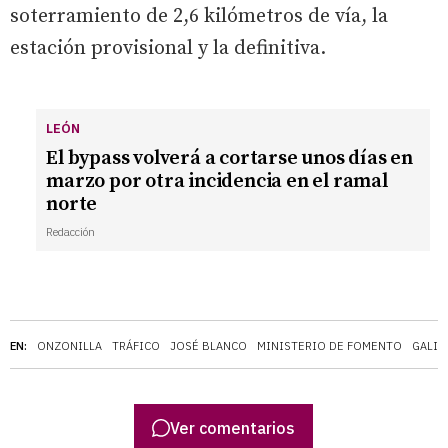
soterramiento de 2,6 kilómetros de vía, la
estación provisional y la definitiva.
LEÓN
El bypass volverá a cortarse unos días en
marzo por otra incidencia en el ramal
norte
Redacción
EN:
ONZONILLA
TRÁFICO
JOSÉ BLANCO
MINISTERIO DE FOMENTO
GALIC
Ver comentarios