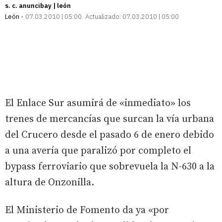
s. c. anuncibay | león
León
07.03.2010 | 05:00
Actualizado:
07.03.2010 | 05:00
El Enlace Sur asumirá de «inmediato» los
trenes de mercancías que surcan la vía urbana
del Crucero desde el pasado 6 de enero debido
a una avería que paralizó por completo el
bypass ferroviario que sobrevuela la N-630 a la
altura de Onzonilla.
El Ministerio de Fomento da ya «por