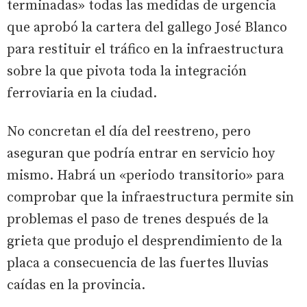
terminadas» todas las medidas de urgencia
que aprobó la cartera del gallego José Blanco
para restituir el tráfico en la infraestructura
sobre la que pivota toda la integración
ferroviaria en la ciudad.
No concretan el día del reestreno, pero
aseguran que podría entrar en servicio hoy
mismo. Habrá un «periodo transitorio» para
comprobar que la infraestructura permite sin
problemas el paso de trenes después de la
grieta que produjo el desprendimiento de la
placa a consecuencia de las fuertes lluvias
caídas en la provincia.