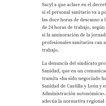
Sacyl a que aclare en el decre
si el personal sanitario va a 
las doce horas de descanso a
de 24 horas de trabajo, según 
si la aminoración de la jornad
profesionales sanitarios can 
trabajo.
La denuncia del sindicato pro
Sanidad, que en un comunicad
tramita «ha sido negociado ha
Sanidad de Castilla y León y 
Administración autonómica»..
adecúa la normativa regional 