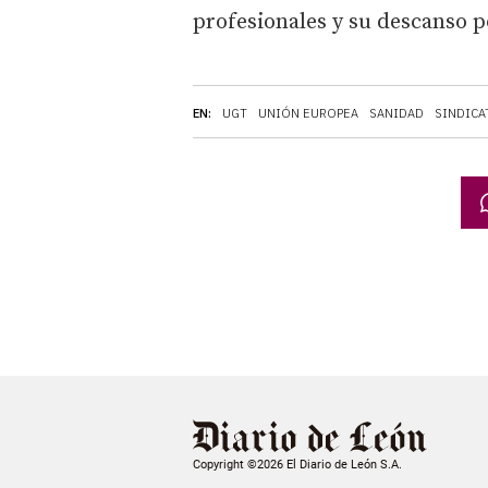
profesionales y su descanso p
EN:
UGT
UNIÓN EUROPEA
SANIDAD
SINDICA
Copyright ©2026 El Diario de León S.A.