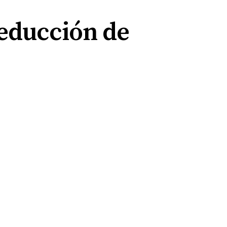
reducción de