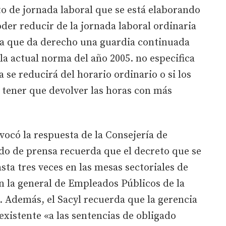
to de jornada laboral que se está elaborando
poder reducir de la jornada laboral ordinaria
 la que da derecho una guardia continuada
la actual norma del año 2005. no especifica
a se reducirá del horario ordinario o si los
a tener que devolver las horas con más
vocó la respuesta de la Consejería de
o de prensa recuerda que el decreto que se
sta tres veces en las mesas sectoriales de
en la general de Empleados Públicos de la
 Además, el Sacyl recuerda que la gerencia
existente «a las sentencias de obligado