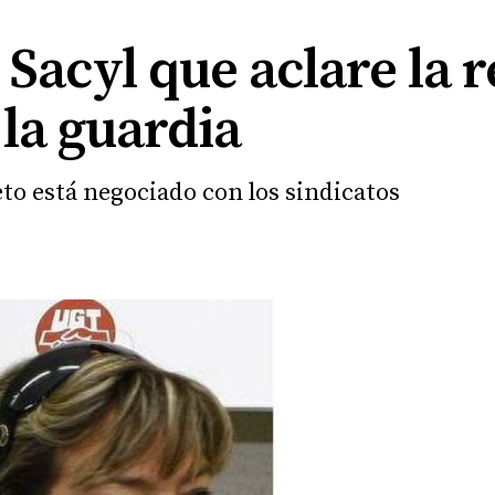
 Sacyl que aclare la 
 la guardia
eto está negociado con los sindicatos