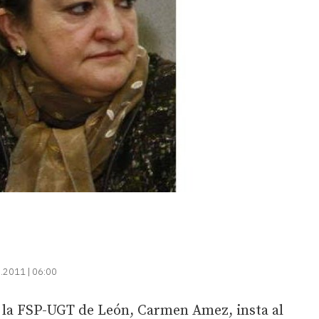
.2011 | 06:00
 la FSP-UGT de León, Carmen Amez, insta al