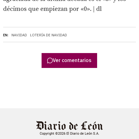
décimos que empiezan por «0». | dl
EN:
NAVIDAD
LOTERÍA DE NAVIDAD
Ver comentarios
Copyright ©2026 El Diario de León S.A.