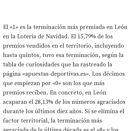
El «1» es la terminación más premiada en León
en la Lotería de Navidad. El 15,79% de los
premios vendidos en el territorio, incluyendo
hasta quintos, tuvo esa terminación, según la
tabla de curiosidades que ha rastreado la
página «apuestas-deportivas.es». Los décimos
que empiezan por «0» son los que más
premios reciben. En concreto, en León
acaparan el 28,13% de los números agraciados
durante los últimos diez años. Si se elimina el
factor territorial, la terminación más
agraciada de la última década es el «8» y los