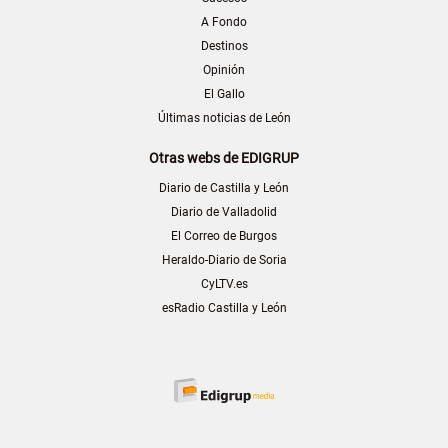
A Fondo
Destinos
Opinión
El Gallo
Últimas noticias de León
Otras webs de EDIGRUP
Diario de Castilla y León
Diario de Valladolid
El Correo de Burgos
Heraldo-Diario de Soria
CyLTV.es
esRadio Castilla y León