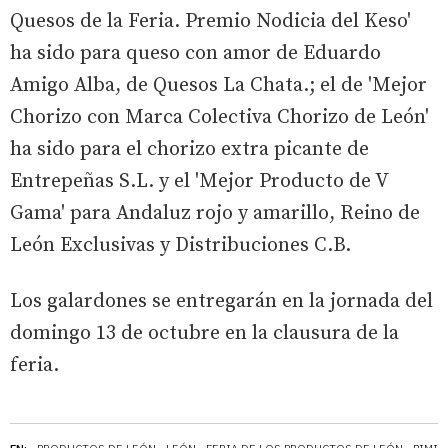
Quesos de la Feria. Premio Nodicia del Keso'
ha sido para queso con amor de Eduardo
Amigo Alba, de Quesos La Chata.; el de 'Mejor
Chorizo con Marca Colectiva Chorizo de León'
ha sido para el chorizo extra picante de
Entrepeñas S.L. y el 'Mejor Producto de V
Gama' para Andaluz rojo y amarillo, Reino de
León Exclusivas y Distribuciones C.B.
Los galardones se entregarán en la jornada del
domingo 13 de octubre en la clausura de la
feria.