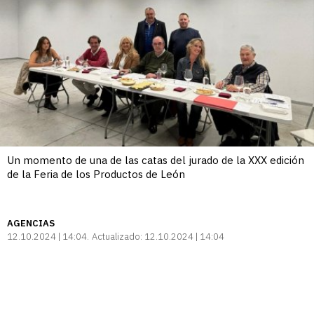
Un momento de una de las catas del jurado de la XXX edición
de la Feria de los Productos de León
AGENCIAS
12.10.2024 | 14:04
Actualizado:
12.10.2024 | 14:04