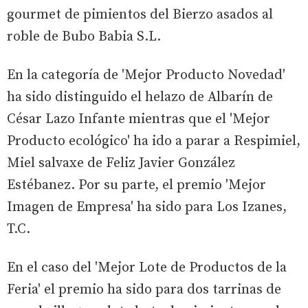
gourmet de pimientos del Bierzo asados al
roble de Bubo Babia S.L.
En la categoría de 'Mejor Producto Novedad'
ha sido distinguido el helazo de Albarín de
César Lazo Infante mientras que el 'Mejor
Producto ecológico' ha ido a parar a Respimiel,
Miel salvaxe de Feliz Javier González
Estébanez. Por su parte, el premio 'Mejor
Imagen de Empresa' ha sido para Los Izanes,
T.C.
En el caso del 'Mejor Lote de Productos de la
Feria' el premio ha sido para dos tarrinas de