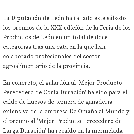
La Diputación de León ha fallado este sábado
los premios de la XXX edición de la Feria de los
Productos de León en un total de doce
categorías tras una cata en la que han
colaborado profesionales del sector
agroalimentario de la provincia.
En concreto, el galardón al 'Mejor Producto
Perecedero de Corta Duración' ha sido para el
caldo de huesos de ternera de ganadería
extensiva de la empresa De Omaña al Mundo y
el premio al 'Mejor Producto Perecedero de
Larga Duración' ha recaído en la mermelada