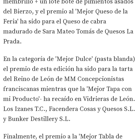
membrillo + un lote bote de pimientos asados
del Bierzo, y el premio al 'Mejor Queso de la
Feria' ha sido para el Queso de cabra
madurado de Sara Mateo Tomás de Quesos La
Prada.
En la categoría de 'Mejor Dulce' (pasta blanda)
el premio de esta edición ha sido para la tarta
del Reino de León de MM Concepcionistas
franciscanas mientras que la 'Mejor Tapa con
mi Producto'- ha recaído en Vidrieras de León.
Los Izanes T.C., Facendera Cosas y Quesos S.L.
y Bunker Destillery S.L.
Finalmente, el premio a la 'Mejor Tabla de