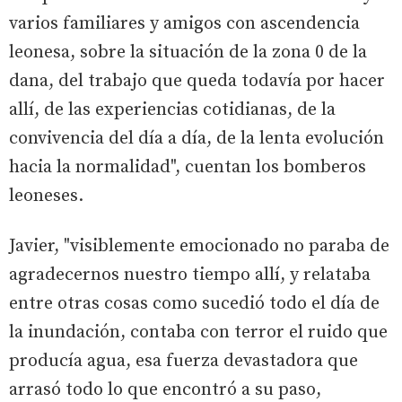
varios familiares y amigos con ascendencia
leonesa, sobre la situación de la zona 0 de la
dana, del trabajo que queda todavía por hacer
allí, de las experiencias cotidianas, de la
convivencia del día a día, de la lenta evolución
hacia la normalidad", cuentan los bomberos
leoneses.
Javier, "visiblemente emocionado no paraba de
agradecernos nuestro tiempo allí, y relataba
entre otras cosas como sucedió todo el día de
la inundación, contaba con terror el ruido que
producía agua, esa fuerza devastadora que
arrasó todo lo que encontró a su paso,