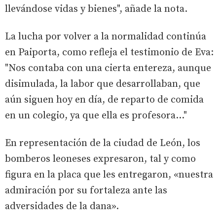
llevándose vidas y bienes", añade la nota.
La lucha por volver a la normalidad continúa
en Paiporta, como refleja el testimonio de Eva:
"Nos contaba con una cierta entereza, aunque
disimulada, la labor que desarrollaban, que
aún siguen hoy en día, de reparto de comida
en un colegio, ya que ella es profesora…"
En representación de la ciudad de León, los
bomberos leoneses expresaron, tal y como
figura en la placa que les entregaron, «nuestra
admiración por su fortaleza ante las
adversidades de la dana».