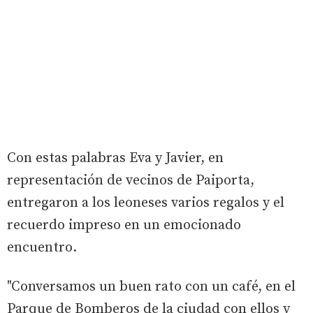
Con estas palabras Eva y Javier, en
representación de vecinos de Paiporta,
entregaron a los leoneses varios regalos y el
recuerdo impreso en un emocionado
encuentro.
"Conversamos un buen rato con un café, en el
Parque de Bomberos de la ciudad con ellos y