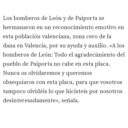
Los bomberos de León y de Paiporta se
hermanaron en un reconocimiento emotivo en
esta población valenciana, zona cero de la
dana en Valencia, por su ayuda y auxilio. «A los
bomberos de León: Todo el agradecimiento del
pueblo de Paiporta no cabe en esta placa.
Nunca os olvidaremos y queremos
obsequiaros con esta placa, para que vosotros
tampoco olvidéis lo que hicisteis por nosotros
desinteresadamente», señala.