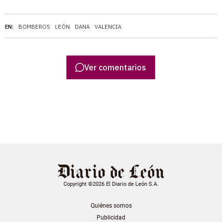
EN:
BOMBEROS
LEÓN
DANA
VALENCIA
Ver comentarios
Copyright ©2026 El Diario de León S.A.
Quiénes somos
Publicidad