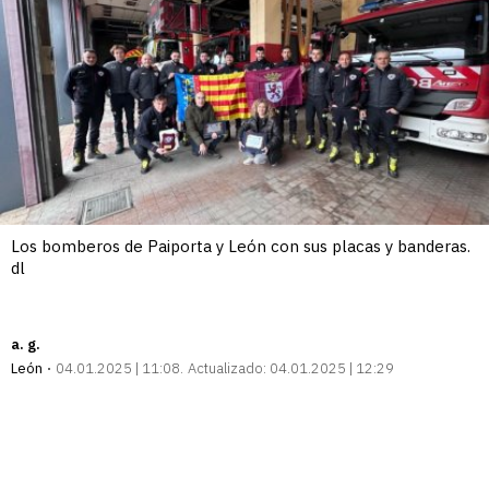
Los bomberos de Paiporta y León con sus placas y banderas.
dl
a. g.
León
04.01.2025 | 11:08
Actualizado:
04.01.2025 | 12:29