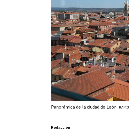
Panorámica de la ciudad de León.
RAMI
Redacción