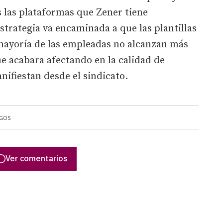
s las plataformas que Zener tiene
strategia va encaminada a que las plantillas
mayoría de las empleadas no alcanzan más
e acabara afectando en la calidad de
anifiestan desde el sindicato.
GOS
Ver comentarios