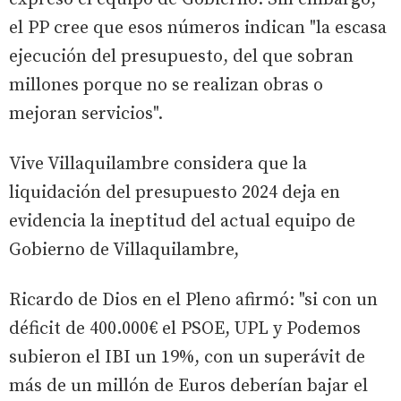
el PP cree que esos números indican "la escasa
ejecución del presupuesto, del que sobran
millones porque no se realizan obras o
mejoran servicios".
Vive Villaquilambre considera que la
liquidación del presupuesto 2024 deja en
evidencia la ineptitud del actual equipo de
Gobierno de Villaquilambre,
Ricardo de Dios en el Pleno afirmó: "si con un
déficit de 400.000€ el PSOE, UPL y Podemos
subieron el IBI un 19%, con un superávit de
más de un millón de Euros deberían bajar el