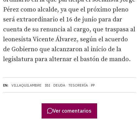
Pérez como alcalde, ya que el próximo pleno
será extraordinario el 16 de junio para dar
cuenta de su renuncia al cargo, que traspasa al
leonesista Vicente Álvarez, según el acuerdo
de Gobierno que alcanzaron al inicio de la
legislatura para alternar el bastón de mando.
EN:
VILLAQUILAMBRE
IBI
DEUDA
TESORERÍA
PP
Ver comentarios