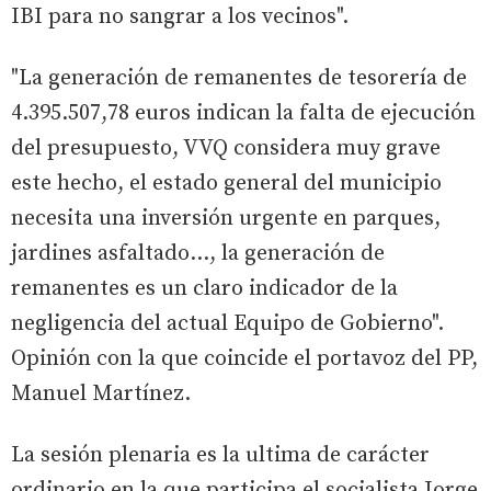
IBI para no sangrar a los vecinos".
"La generación de remanentes de tesorería de
4.395.507,78 euros indican la falta de ejecución
del presupuesto, VVQ considera muy grave
este hecho, el estado general del municipio
necesita una inversión urgente en parques,
jardines asfaltado…, la generación de
remanentes es un claro indicador de la
negligencia del actual Equipo de Gobierno".
Opinión con la que coincide el portavoz del PP,
Manuel Martínez.
La sesión plenaria es la ultima de carácter
ordinario en la que participa el socialista Jorge