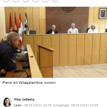
enlace
Pleno en Villaquilambre.
RAMIRO
Pilar Infiesta
León
08.05.2025 | 14:38
Actualizado:
08.05.2025 | 14:38