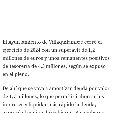
El Ayuntamiento de Villaquilambre cerró el
ejercicio de 2024 con un superávit de 1,2
millones de euros y unos remanentes positivos
de tesorería de 4,3 millones, según se expuso
en el pleno.
De ahí que se vaya a amortizar deuda por valor
de 1,7 millones, lo que permitirá ahorrar los
intereses y liquidar más rápido la deuda,
expresó el equipo de Gobierno. Sin embargo,