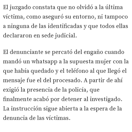
El juzgado constata que no olvidó a la última
víctima, como aseguró su entorno, ni tampoco
a ninguna de las identificadas y que todos ellas
declararon en sede judicial.
El denunciante se percató del engaño cuando
mandó un whatsapp a la supuesta mujer con la
que había quedado y el teléfono al que llegó el
mensaje fue el del procesado. A partir de ahí
exigió la presencia de la policía, que
finalmente acabó por detener al investigado.
La instrucción sigue abierta a la espera de la
denuncia de las víctimas.