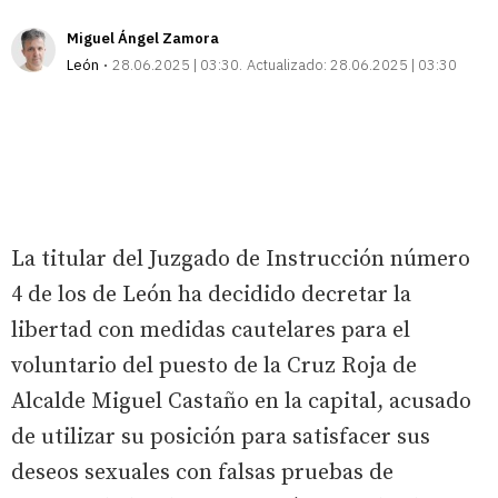
Miguel Ángel Zamora
León
28.06.2025 | 03:30
Actualizado:
28.06.2025 | 03:30
La titular del Juzgado de Instrucción número
4 de los de León ha decidido decretar la
libertad con medidas cautelares para el
voluntario del puesto de la Cruz Roja de
Alcalde Miguel Castaño en la capital, acusado
de utilizar su posición para satisfacer sus
deseos sexuales con falsas pruebas de