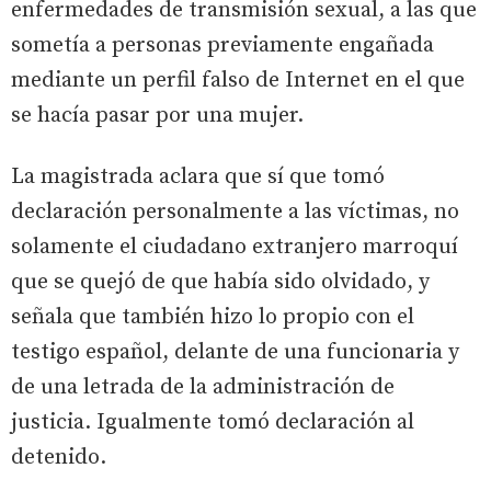
enfermedades de transmisión sexual, a las que
sometía a personas previamente engañada
mediante un perfil falso de Internet en el que
se hacía pasar por una mujer.
La magistrada aclara que sí que tomó
declaración personalmente a las víctimas, no
solamente el ciudadano extranjero marroquí
que se quejó de que había sido olvidado, y
señala que también hizo lo propio con el
testigo español, delante de una funcionaria y
de una letrada de la administración de
justicia. Igualmente tomó declaración al
detenido.