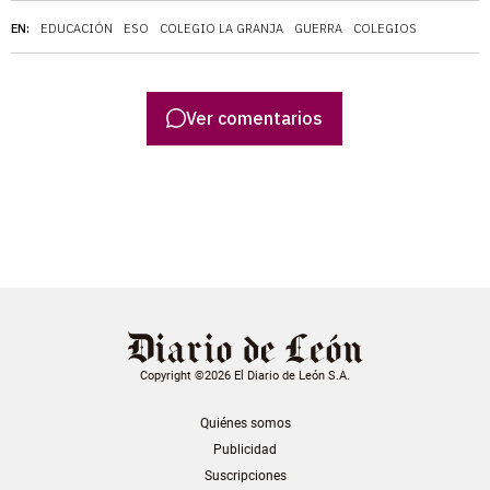
EN:
EDUCACIÓN
ESO
COLEGIO LA GRANJA
GUERRA
COLEGIOS
Ver comentarios
Copyright ©2026 El Diario de León S.A.
Quiénes somos
Publicidad
Suscripciones