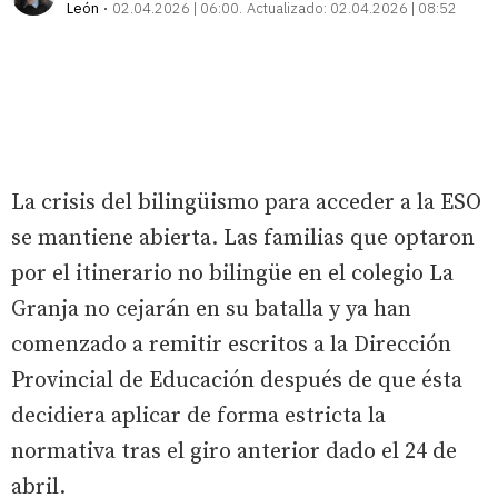
León
02.04.2026 | 06:00
Actualizado:
02.04.2026 | 08:52
La crisis del bilingüismo para acceder a la ESO
se mantiene abierta. Las familias que optaron
por el itinerario no bilingüe en el colegio La
Granja no cejarán en su batalla y ya han
comenzado a remitir escritos a la Dirección
Provincial de Educación después de que ésta
decidiera aplicar de forma estricta la
normativa tras el giro anterior dado el 24 de
abril.