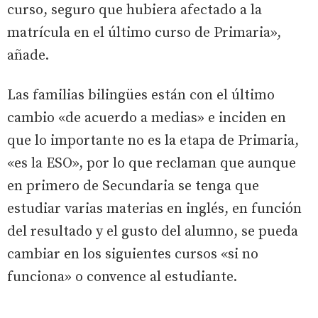
curso, seguro que hubiera afectado a la
matrícula en el último curso de Primaria»,
añade.
Las familias bilingües están con el último
cambio «de acuerdo a medias» e inciden en
que lo importante no es la etapa de Primaria,
«es la ESO», por lo que reclaman que aunque
en primero de Secundaria se tenga que
estudiar varias materias en inglés, en función
del resultado y el gusto del alumno, se pueda
cambiar en los siguientes cursos «si no
funciona» o convence al estudiante.