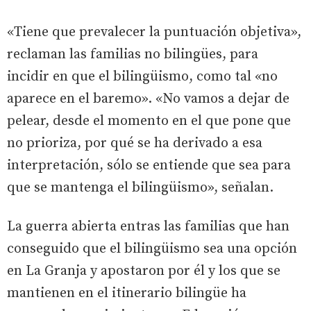
«Tiene que prevalecer la puntuación objetiva»,
reclaman las familias no bilingües, para
incidir en que el bilingüismo, como tal «no
aparece en el baremo». «No vamos a dejar de
pelear, desde el momento en el que pone que
no prioriza, por qué se ha derivado a esa
interpretación, sólo se entiende que sea para
que se mantenga el bilingüismo», señalan.
La guerra abierta entras las familias que han
conseguido que el bilingüismo sea una opción
en La Granja y apostaron por él y los que se
mantienen en el itinerario bilingüe ha