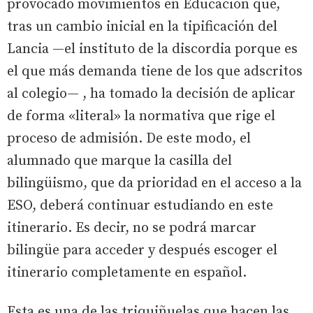
provocado movimientos en Educación que,
tras un cambio inicial en la tipificación del
Lancia —el instituto de la discordia porque es
el que más demanda tiene de los que adscritos
al colegio— , ha tomado la decisión de aplicar
de forma «literal» la normativa que rige el
proceso de admisión. De este modo, el
alumnado que marque la casilla del
bilingüismo, que da prioridad en el acceso a la
ESO, deberá continuar estudiando en este
itinerario. Es decir, no se podrá marcar
bilingüe para acceder y después escoger el
itinerario completamente en español.
Esta es una de las triquiñuelas que hacen las