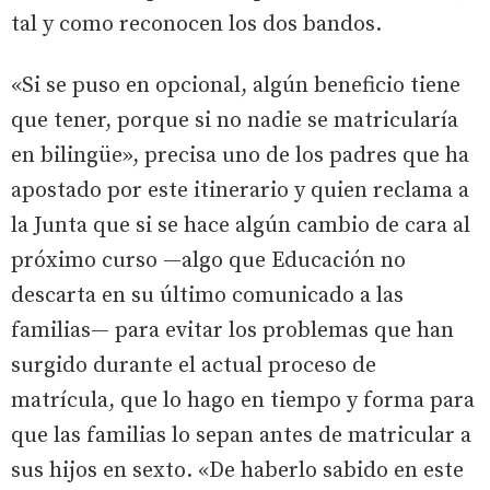
tal y como reconocen los dos bandos.
«Si se puso en opcional, algún beneficio tiene
que tener, porque si no nadie se matricularía
en bilingüe», precisa uno de los padres que ha
apostado por este itinerario y quien reclama a
la Junta que si se hace algún cambio de cara al
próximo curso —algo que Educación no
descarta en su último comunicado a las
familias— para evitar los problemas que han
surgido durante el actual proceso de
matrícula, que lo hago en tiempo y forma para
que las familias lo sepan antes de matricular a
sus hijos en sexto. «De haberlo sabido en este