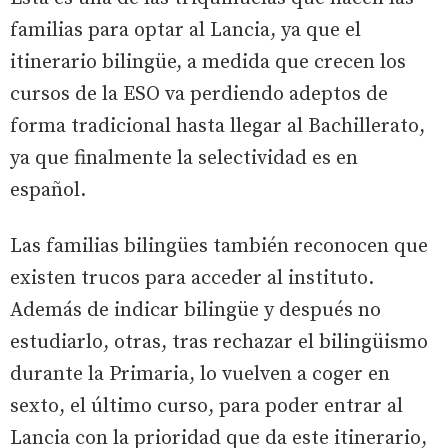
familias para optar al Lancia, ya que el
itinerario bilingüe, a medida que crecen los
cursos de la ESO va perdiendo adeptos de
forma tradicional hasta llegar al Bachillerato,
ya que finalmente la selectividad es en
español.
Las familias bilingües también reconocen que
existen trucos para acceder al instituto.
Además de indicar bilingüe y después no
estudiarlo, otras, tras rechazar el bilingüismo
durante la Primaria, lo vuelven a coger en
sexto, el último curso, para poder entrar al
Lancia con la prioridad que da este itinerario,