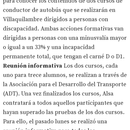
para conocer los contenidos de dos cursos de
conductor de autobús que se realizarán en
Villaquilambre dirigidos a personas con
discapacidad. Ambas acciones formativas van
dirigidas a personas con una minusvalía mayor
o igual a un 33% y una incapacidad
permanente total, que tengan el carné D o D1.
Reunión informativa
Los dos cursos, cada
uno para trece alumnos, se realizan a través de
la Asociación para el Desarrollo del Transporte
(ADT). Una vez finalizados los cursos, Alsa
contratará a todos aquellos participantes que
hayan superado las pruebas de los dos cursos.
Para ello, el pasado lunes se realizó una