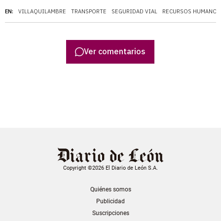
EN:
VILLAQUILAMBRE
TRANSPORTE
SEGURIDAD VIAL
RECURSOS HUMANOS
Ver comentarios
Copyright ©2026 El Diario de León S.A.
Quiénes somos
Publicidad
Suscripciones