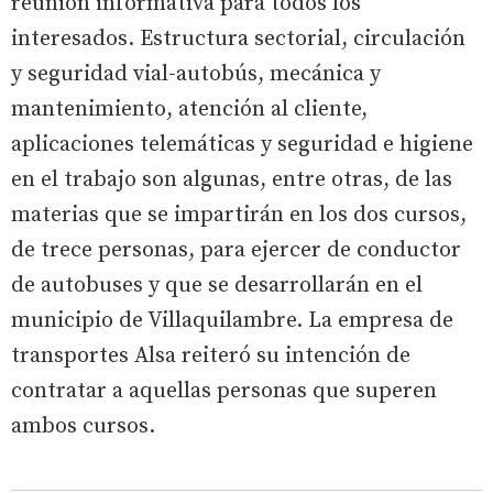
reunión informativa para todos los
interesados. Estructura sectorial, circulación
y seguridad vial-autobús, mecánica y
mantenimiento, atención al cliente,
aplicaciones telemáticas y seguridad e higiene
en el trabajo son algunas, entre otras, de las
materias que se impartirán en los dos cursos,
de trece personas, para ejercer de conductor
de autobuses y que se desarrollarán en el
municipio de Villaquilambre. La empresa de
transportes Alsa reiteró su intención de
contratar a aquellas personas que superen
ambos cursos.