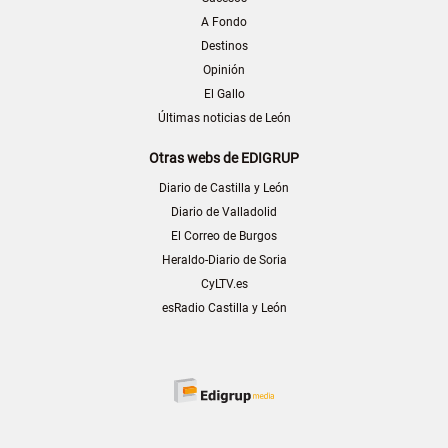
A Fondo
Destinos
Opinión
El Gallo
Últimas noticias de León
Otras webs de EDIGRUP
Diario de Castilla y León
Diario de Valladolid
El Correo de Burgos
Heraldo-Diario de Soria
CyLTV.es
esRadio Castilla y León