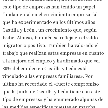
este tipo de empresas han tenido un papel
fundamental en el crecimiento empresarial
que ha experimentado en los últimos años
Castilla y León , un crecimiento que, según
Isabel Alonso, también se refleja en el saldo
migratorio positivo. También ha valorado el
trabajo que realizan estas empresas en cuanto
a la mejora del empleo y ha afirmado que «el
80% del empleo en Castilla y León está
vinculado a las empresas familiares». Por
último ha recordado el «fuerte compromiso
que la Junta de Castilla y León tiene con este
tipo de empresas» y ha enumerado algunas de
las medidas específicas puestas en marcha