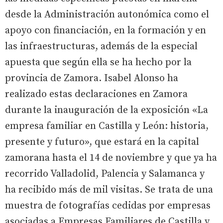
desde la Administración autonómica como el
apoyo con financiación, en la formación y en
las infraestructuras, además de la especial
apuesta que según ella se ha hecho por la
provincia de Zamora. Isabel Alonso ha
realizado estas declaraciones en Zamora
durante la inauguración de la exposición «La
empresa familiar en Castilla y León: historia,
presente y futuro», que estará en la capital
zamorana hasta el 14 de noviembre y que ya ha
recorrido Valladolid, Palencia y Salamanca y
ha recibido más de mil visitas. Se trata de una
muestra de fotografías cedidas por empresas
asociadas a Empresas Familiares de Castilla y