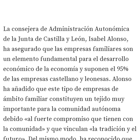
La consejera de Administración Autonómica
de la Junta de Castilla y León, Isabel Alonso,
ha asegurado que las empresas familiares son
un elemento fundamental para el desarrollo
económico de la economía y suponen el 95%
de las empresas castellano y leonesas. Alonso
ha añadido que este tipo de empresas de
ámbito familiar constituyen un tejido muy
importante para la comunidad autónoma
debido «al fuerte compromiso que tienen con
la comunidad» y que vinculan «la tradición y el
futuro». Del mismo modo, ha reconocido que