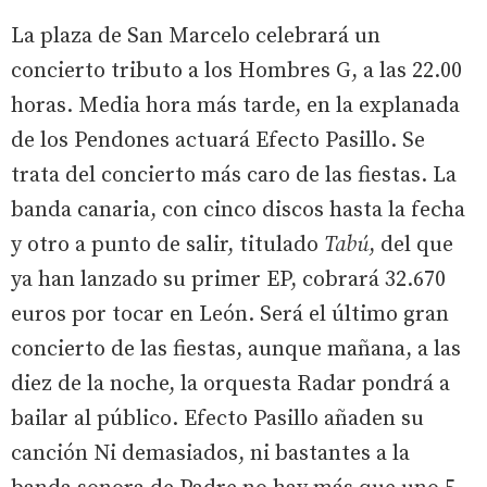
La plaza de San Marcelo celebrará un
concierto tributo a los Hombres G, a las 22.00
horas. Media hora más tarde, en la explanada
de los Pendones actuará Efecto Pasillo. Se
trata del concierto más caro de las fiestas. La
banda canaria, con cinco discos hasta la fecha
y otro a punto de salir, titulado
Tabú
, del que
ya han lanzado su primer EP, cobrará 32.670
euros por tocar en León. Será el último gran
concierto de las fiestas, aunque mañana, a las
diez de la noche, la orquesta Radar pondrá a
bailar al público. Efecto Pasillo añaden su
canción Ni demasiados, ni bastantes a la