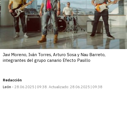
Javi Moreno, Iván Torres, Arturo Sosa y Nau Barreto,
integrantes del grupo canario Efecto Pasillo
Redacción
León
28.06.2025 | 09:38
Actualizado:
28.06.2025 | 09:38