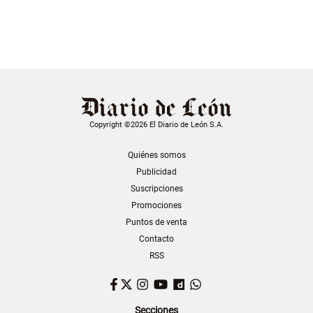
Copyright ©2026 El Diario de León S.A.
Quiénes somos
Publicidad
Suscripciones
Promociones
Puntos de venta
Contacto
RSS
Facebook
Twitter
Instagram
YouTube
Dailymotion
WhatsApp
Secciones