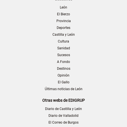
León
El Bierzo
Provincia
Deportes
Castilla y León
Cultura
Sanidad
Sucesos
A Fondo
Destinos
Opinión
El Gallo
Últimas noticias de León
Otras webs de EDIGRUP
Diario de Castilla y León
Diario de Valladolid
El Correo de Burgos