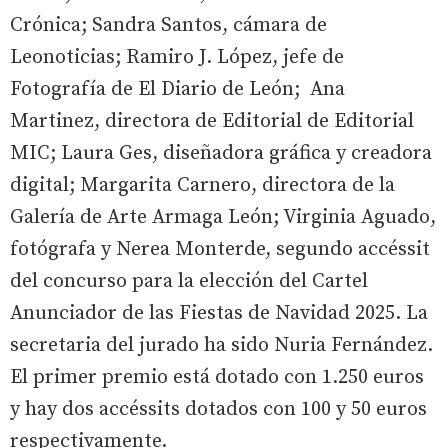
Crónica; Sandra Santos, cámara de
Leonoticias; Ramiro J. López, jefe de
Fotografía de El Diario de León; Ana
Martinez, directora de Editorial de Editorial
MIC; Laura Ges, diseñadora gráfica y creadora
digital; Margarita Carnero, directora de la
Galería de Arte Armaga León; Virginia Aguado,
fotógrafa y Nerea Monterde, segundo accéssit
del concurso para la elección del Cartel
Anunciador de las Fiestas de Navidad 2025. La
secretaria del jurado ha sido Nuria Fernández.
El primer premio está dotado con 1.250 euros
y hay dos accéssits dotados con 100 y 50 euros
respectivamente.