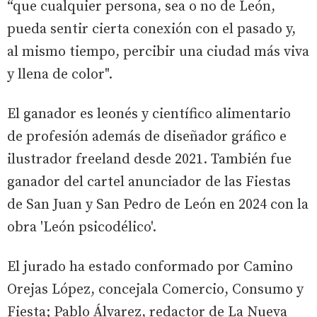
“que cualquier persona, sea o no de León,
pueda sentir cierta conexión con el pasado y,
al mismo tiempo, percibir una ciudad más viva
y llena de color".
El ganador es leonés y científico alimentario
de profesión además de diseñador gráfico e
ilustrador freeland desde 2021. También fue
ganador del cartel anunciador de las Fiestas
de San Juan y San Pedro de León en 2024 con la
obra 'León psicodélico'.
El jurado ha estado conformado por Camino
Orejas López, concejala Comercio, Consumo y
Fiesta; Pablo Álvarez, redactor de La Nueva