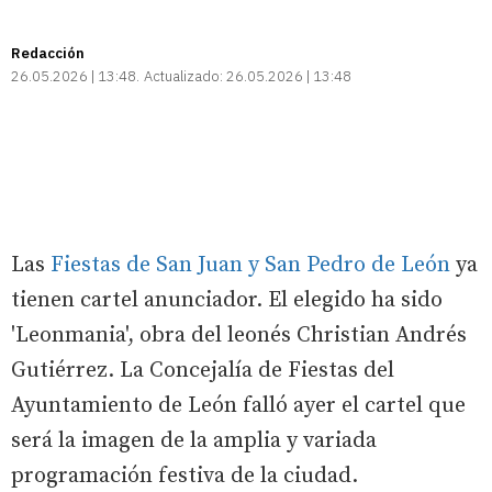
Redacción
26.05.2026 | 13:48
Actualizado:
26.05.2026 | 13:48
Las
Fiestas de San Juan y San Pedro de León
ya
tienen cartel anunciador. El elegido ha sido
'Leonmania', obra del leonés Christian Andrés
Gutiérrez. La Concejalía de Fiestas del
Ayuntamiento de León falló ayer el cartel que
será la imagen de la amplia y variada
programación festiva de la ciudad.