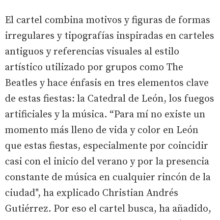
El cartel combina motivos y figuras de formas
irregulares y tipografías inspiradas en carteles
antiguos y referencias visuales al estilo
artístico utilizado por grupos como The
Beatles y hace énfasis en tres elementos clave
de estas fiestas: la Catedral de León, los fuegos
artificiales y la música. “Para mí no existe un
momento más lleno de vida y color en León
que estas fiestas, especialmente por coincidir
casi con el inicio del verano y por la presencia
constante de música en cualquier rincón de la
ciudad", ha explicado Christian Andrés
Gutiérrez. Por eso el cartel busca, ha añadido,