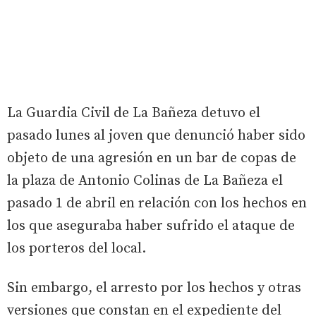
La Guardia Civil de La Bañeza detuvo el
pasado lunes al joven que denunció haber sido
objeto de una agresión en un bar de copas de
la plaza de Antonio Colinas de La Bañeza el
pasado 1 de abril en relación con los hechos en
los que aseguraba haber sufrido el ataque de
los porteros del local.
Sin embargo, el arresto por los hechos y otras
versiones que constan en el expediente del