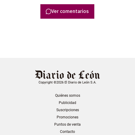
Ver comentarios
Copyright ©2026 El Diario de León S.A.
Quiénes somos
Publicidad
Suscripciones
Promociones
Puntos de venta
Contacto