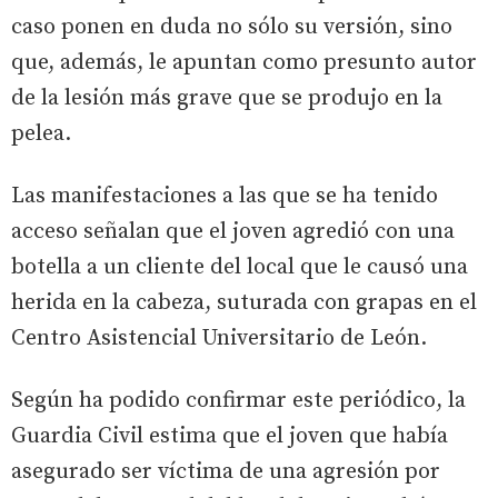
caso ponen en duda no sólo su versión, sino
que, además, le apuntan como presunto autor
de la lesión más grave que se produjo en la
pelea.
Las manifestaciones a las que se ha tenido
acceso señalan que el joven agredió con una
botella a un cliente del local que le causó una
herida en la cabeza, suturada con grapas en el
Centro Asistencial Universitario de León.
Según ha podido confirmar este periódico, la
Guardia Civil estima que el joven que había
asegurado ser víctima de una agresión por