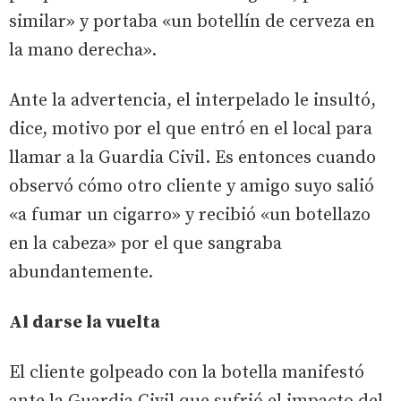
similar» y portaba «un botellín de cerveza en
la mano derecha».
Ante la advertencia, el interpelado le insultó,
dice, motivo por el que entró en el local para
llamar a la Guardia Civil. Es entonces cuando
observó cómo otro cliente y amigo suyo salió
«a fumar un cigarro» y recibió «un botellazo
en la cabeza» por el que sangraba
abundantemente.
Al darse la vuelta
El cliente golpeado con la botella manifestó