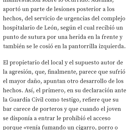
manifestación sobre lo ocurrido. Además,
aportó un parte de lesiones posterior a los
hechos, del servicio de urgencias del complejo
hospitalario de León, según el cual recibió un
punto de sutura por una herida en la frente y
también se le cosió en la pantorrilla izquierda.
El propietario del local y el supuesto autor de
la agresión, que, finalmente, parece que sufrió
el mayor daño, apuntan otro desarrollo de los
hechos. Así, el primero, en su declaración ante
la Guardia Civil como testigo, refiere que su
bar carece de porteros y que cuando el joven
se disponía a entrar le prohibió el acceso
porque «venía fumando un cigarro, porro o