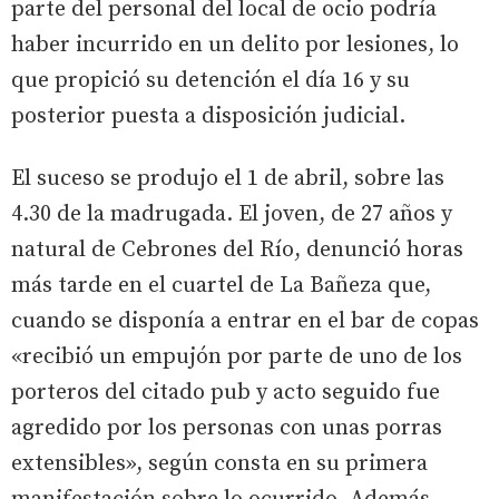
parte del personal del local de ocio podría
haber incurrido en un delito por lesiones, lo
que propició su detención el día 16 y su
posterior puesta a disposición judicial.
El suceso se produjo el 1 de abril, sobre las
4.30 de la madrugada. El joven, de 27 años y
natural de Cebrones del Río, denunció horas
más tarde en el cuartel de La Bañeza que,
cuando se disponía a entrar en el bar de copas
«recibió un empujón por parte de uno de los
porteros del citado pub y acto seguido fue
agredido por los personas con unas porras
extensibles», según consta en su primera