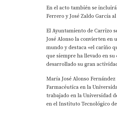
En el acto también se incluir
Ferrero y José Zaldo García al
El Ayuntamiento de Carrizo s
José Alonso la convierten en 
mundo y destaca «el cariño q
que siempre ha llevado en su 
desarrollado su gran actividad
María José Alonso Fernández 
Farmacéutica en la Universid
trabajado en la Universidad d
en el Instituto Tecnológico 