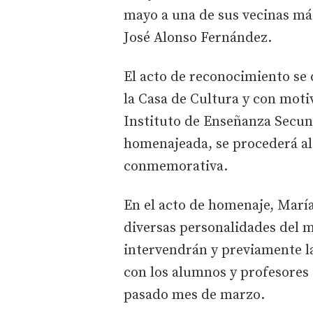
mayo a una de sus vecinas más
José Alonso Fernández.
El acto de reconocimiento se d
la Casa de Cultura y con mot
Instituto de Enseñanza Secund
homenajeada, se procederá al
conmemorativa.
En el acto de homenaje, Marí
diversas personalidades del 
intervendrán y previamente 
con los alumnos y profesores 
pasado mes de marzo.