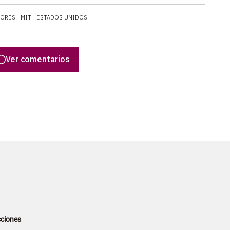
SORES
MIT
ESTADOS UNIDOS
Ver comentarios
ciones