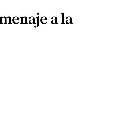
omenaje a la