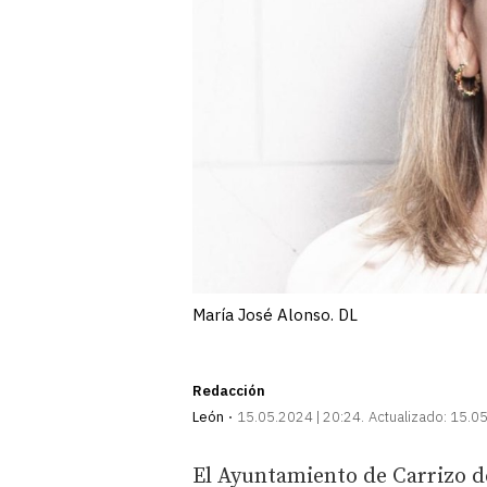
María José Alonso. DL
Redacción
León
15.05.2024 | 20:24
Actualizado:
15.05
El Ayuntamiento de Carrizo de