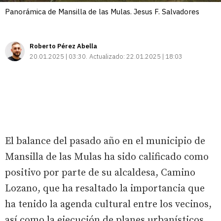
Panorámica de Mansilla de las Mulas. Jesus F. Salvadores
Roberto Pérez Abella
20.01.2025 | 03:30
Actualizado:
22.01.2025 | 18:03
El balance del pasado año en el municipio de
Mansilla de las Mulas ha sido calificado como
positivo por parte de su alcaldesa, Camino
Lozano, que ha resaltado la importancia que
ha tenido la agenda cultural entre los vecinos,
así como la ejecución de planes urbanísticos