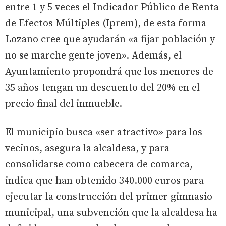
entre 1 y 5 veces el Indicador Público de Renta
de Efectos Múltiples (Iprem), de esta forma
Lozano cree que ayudarán «a fijar población y
no se marche gente joven». Además, el
Ayuntamiento propondrá que los menores de
35 años tengan un descuento del 20% en el
precio final del inmueble.
El municipio busca «ser atractivo» para los
vecinos, asegura la alcaldesa, y para
consolidarse como cabecera de comarca,
indica que han obtenido 340.000 euros para
ejecutar la construcción del primer gimnasio
municipal, una subvención que la alcaldesa ha