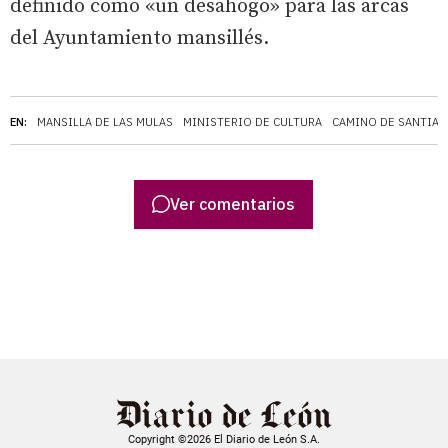
definido como «un desahogo» para las arcas
del Ayuntamiento mansillés.
EN:
MANSILLA DE LAS MULAS
MINISTERIO DE CULTURA
CAMINO DE SANTIA
Ver comentarios
Copyright ©2026 El Diario de León S.A.