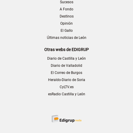
Sucesos
A Fondo
Destinos
Opinión
El Gallo
Últimas noticias de León
Otras webs de EDIGRUP
Diario de Castilla y León
Diario de Valladolid
El Correo de Burgos
Heraldo-Diario de Soria
CyLTV.es
esRadio Castilla y León