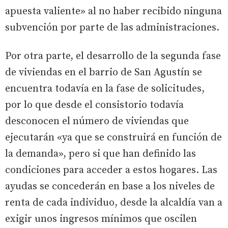
apuesta valiente» al no haber recibido ninguna
subvención por parte de las administraciones.
Por otra parte, el desarrollo de la segunda fase
de viviendas en el barrio de San Agustín se
encuentra todavía en la fase de solicitudes,
por lo que desde el consistorio todavía
desconocen el número de viviendas que
ejecutarán «ya que se construirá en función de
la demanda», pero si que han definido las
condiciones para acceder a estos hogares. Las
ayudas se concederán en base a los niveles de
renta de cada individuo, desde la alcaldía van a
exigir unos ingresos mínimos que oscilen