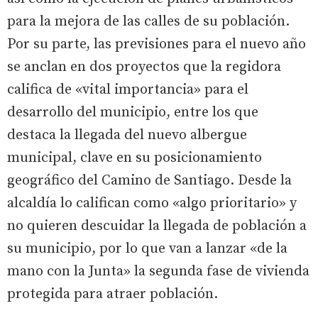
para la mejora de las calles de su población.
Por su parte, las previsiones para el nuevo año
se anclan en dos proyectos que la regidora
califica de «vital importancia» para el
desarrollo del municipio, entre los que
destaca la llegada del nuevo albergue
municipal, clave en su posicionamiento
geográfico del Camino de Santiago. Desde la
alcaldía lo califican como «algo prioritario» y
no quieren descuidar la llegada de población a
su municipio, por lo que van a lanzar «de la
mano con la Junta» la segunda fase de vivienda
protegida para atraer población.