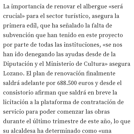
La importancia de renovar el albergue «será
crucial» para el sector turístico, asegura la
primera edil, que ha señalado la falta de
subvención que han tenido en este proyecto
por parte de todas las instituciones, «se nos
han ido denegando las ayudas desde de la
Diputación y el Ministerio de Cultura» asegura
Lozano. El plan de renovación finalmente
saldrá adelante por 688.500 euros y desde el
consistorio afirman que saldrá en breve la
licitación a la plataforma de contratación de
servicio para poder comenzar las obras
durante el último trimestre de este año, lo que
su alcaldesa ha determinado como «una