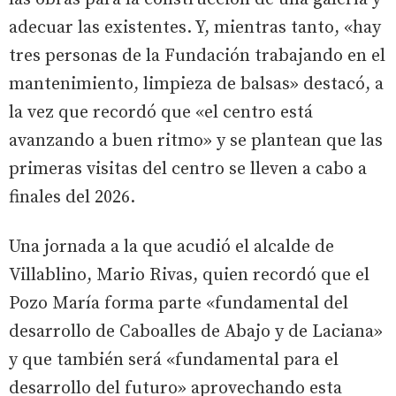
adecuar las existentes. Y, mientras tanto, «hay
tres personas de la Fundación trabajando en el
mantenimiento, limpieza de balsas» destacó, a
la vez que recordó que «el centro está
avanzando a buen ritmo» y se plantean que las
primeras visitas del centro se lleven a cabo a
finales del 2026.
Una jornada a la que acudió el alcalde de
Villablino, Mario Rivas, quien recordó que el
Pozo María forma parte «fundamental del
desarrollo de Caboalles de Abajo y de Laciana»
y que también será «fundamental para el
desarrollo del futuro» aprovechando esta