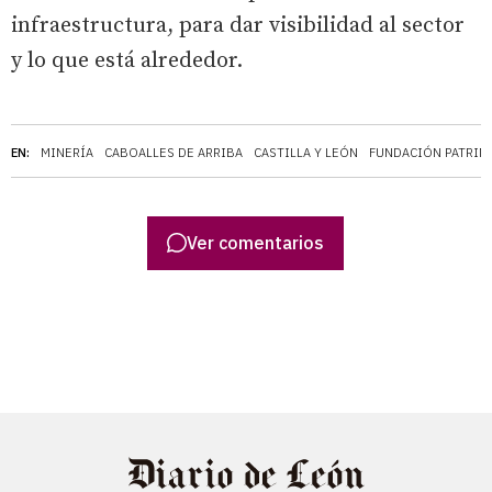
infraestructura, para dar visibilidad al sector
y lo que está alrededor.
EN:
MINERÍA
CABOALLES DE ARRIBA
CASTILLA Y LEÓN
FUNDACIÓN PATRIMO
Ver comentarios