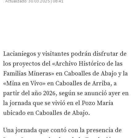
Actualizado:
30.03.2025 | 08:41
Lacianiegos y visitantes podrán disfrutar de
los proyectos del «Archivo Histórico de las
Familias Mineras» en Caboalles de Abajo y la
«Mina en Vivo» en Caboalles de Arriba, a
partir del año 2026, según se anunció ayer en
la jornada que se vivió en el Pozo María
ubicado en Caboalles de Abajo.
Una jornada que contó con la presencia de