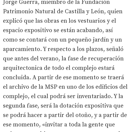
Jorge Guerra, miembro de la Fundación
Patrimonio Natural de Castilla y León, quien
explicó que las obras en los vestuarios y el
espacio expositivo se están acabando, así
como se contará con un pequeño jardín y un
aparcamiento. Y respecto a los plazos, señaló
que antes del verano, la fase de recuperación
arquitectonica de todo el complejo estará
concluida. A partir de ese momento se traerá
el archivo de la MSP en uno de los edificios del
complejo, el cual podrá ser inventariado. Y la
segunda fase, será la dotación expositiva que
se podrá hacer a partir del otoño, y a partir de
ese momento, «invitar a toda la gente que