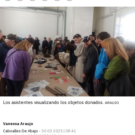
enlace
Los asistentes visualizando los objetos donados.
ARAUJO
Vanessa Araujo
Caboalles De Abajo
30.03.2025 | 08:41