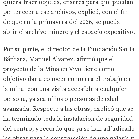
quiera traer objetos, enseres para que puedan
pertenecer a ese archivo», explicó, con el fin
de que en la primavera del 2026, se pueda
abrir el archivo minero y el espacio expositivo.
Por su parte, el director de la Fundación Santa
Bárbara, Manuel Álvarez, afirmó que el
proyecto de la Mina en Vivo tiene como
objetivo dar a conocer como era el trabajo en
la mina, con una visita accesible a cualquier
persona, ya sea niños o personas de edad
avanzada. Respecto a las obras, explicó que se
ha terminado toda la instalacion de seguridad
del centro, y recordó que ya se han adjudicado
las obras para la construcción de una galería y