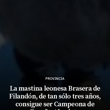
PROVINCIA
La mastina leonesa Brasera de
Filandón, de tan sólo tres años,
consigue ser Campeona de