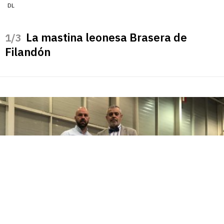
DL
La mastina leonesa Brasera de
/3
Filandón