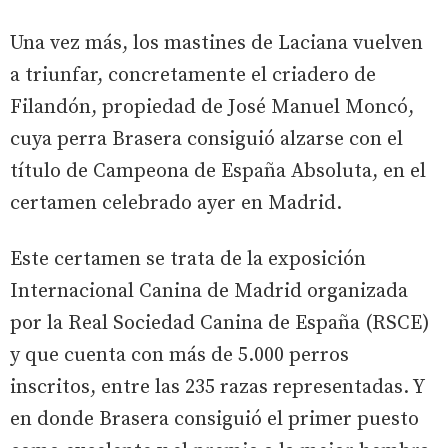
Una vez más, los mastines de Laciana vuelven
a triunfar, concretamente el criadero de
Filandón, propiedad de José Manuel Moncó,
cuya perra Brasera consiguió alzarse con el
título de Campeona de España Absoluta, en el
certamen celebrado ayer en Madrid.
Este certamen se trata de la exposición
Internacional Canina de Madrid organizada
por la Real Sociedad Canina de España (RSCE)
y que cuenta con más de 5.000 perros
inscritos, entre las 235 razas representadas. Y
en donde Brasera consiguió el primer puesto