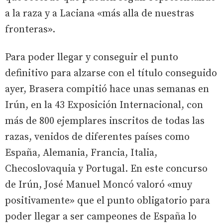
a la raza y a Laciana «más alla de nuestras
fronteras».
Para poder llegar y conseguir el punto
definitivo para alzarse con el título conseguido
ayer, Brasera compitió hace unas semanas en
Irún, en la 43 Exposición Internacional, con
más de 800 ejemplares inscritos de todas las
razas, venidos de diferentes países como
España, Alemania, Francia, Italia,
Checoslovaquia y Portugal. En este concurso
de Irún, José Manuel Moncó valoró «muy
positivamente» que el punto obligatorio para
poder llegar a ser campeones de España lo