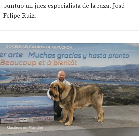
puntuo un juez especialista de la raza, José
Felipe Ruiz.