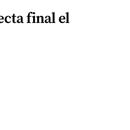
ecta final el