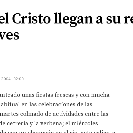
el Cristo llegan a su r
ves
.2004 | 02:00
anteado unas fiestas frescas y con mucha
abitual en las celebraciones de las
 martes colmado de actividades entre las
e cetrería y la verbena; el miércoles