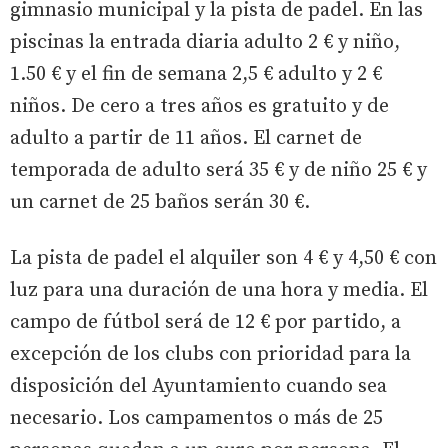
gimnasio municipal y la pista de padel. En las
piscinas la entrada diaria adulto 2 € y niño,
1.50 € y el fin de semana 2,5 € adulto y 2 €
niños. De cero a tres años es gratuito y de
adulto a partir de 11 años. El carnet de
temporada de adulto será 35 € y de niño 25 € y
un carnet de 25 baños serán 30 €.
La pista de padel el alquiler son 4 € y 4,50 € con
luz para una duración de una hora y media. El
campo de fútbol será de 12 € por partido, a
excepción de los clubs con prioridad para la
disposición del Ayuntamiento cuando sea
necesario. Los campamentos o más de 25