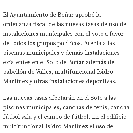
El Ayuntamiento de Boñar aprobó la
ordenanza fiscal de las nuevas tasas de uso de
instalaciones municipales con el voto a favor
de todos los grupos políticos. Afecta a las
piscinas municipales y demás instalaciones
existentes en el Soto de Boñar además del
pabellón de Valles, multifuncional Isidro
Martínez y otras instalaciones deportivas.
Las nuevas tasas afectarán en el Soto a las
piscinas municipales, canchas de tenis, cancha
fútbol sala y el campo de fútbol. En el edificio
multifuncional Isidro Martínez el uso del