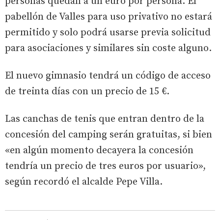
personas quedan a un euro por persona. El
pabellón de Valles para uso privativo no estará
permitido y solo podrá usarse previa solicitud
para asociaciones y similares sin coste alguno.
El nuevo gimnasio tendrá un código de acceso
de treinta días con un precio de 15 €.
Las canchas de tenis que entran dentro de la
concesión del camping serán gratuitas, si bien
«en algún momento decayera la concesión
tendría un precio de tres euros por usuario»,
según recordó el alcalde Pepe Villa.