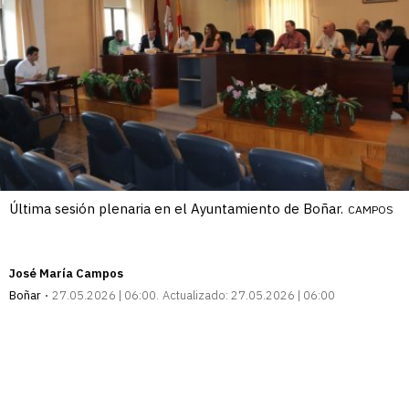
Última sesión plenaria en el Ayuntamiento de Boñar.
CAMPOS
José María Campos
Boñar
27.05.2026 | 06:00
Actualizado:
27.05.2026 | 06:00