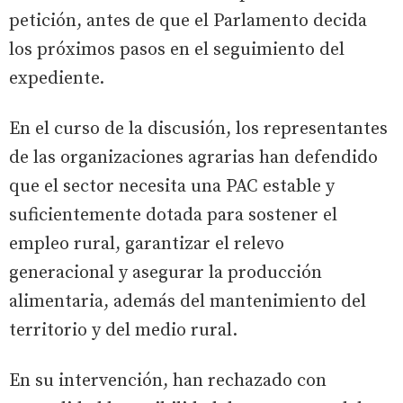
petición, antes de que el Parlamento decida
los próximos pasos en el seguimiento del
expediente.
En el curso de la discusión, los representantes
de las organizaciones agrarias han defendido
que el sector necesita una PAC estable y
suficientemente dotada para sostener el
empleo rural, garantizar el relevo
generacional y asegurar la producción
alimentaria, además del mantenimiento del
territorio y del medio rural.
En su intervención, han rechazado con