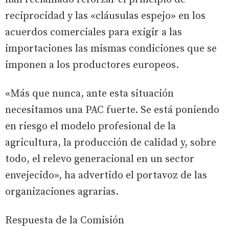
reciprocidad y las «cláusulas espejo» en los
acuerdos comerciales para exigir a las
importaciones las mismas condiciones que se
imponen a los productores europeos.
«Más que nunca, ante esta situación
necesitamos una PAC fuerte. Se está poniendo
en riesgo el modelo profesional de la
agricultura, la producción de calidad y, sobre
todo, el relevo generacional en un sector
envejecido», ha advertido el portavoz de las
organizaciones agrarias.
Respuesta de la Comisión