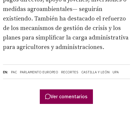
medidas agroambientales— seguirán
existiendo. También ha destacado el refuerzo
de los mecanismos de gestión de crisis y los
planes para simplificar la carga administrativa
para agricultores y administraciones.
EN:
PAC
PARLAMENTO EUROPEO
RECORTES
CASTILLA Y LEÓN
UPA
Ver comentarios