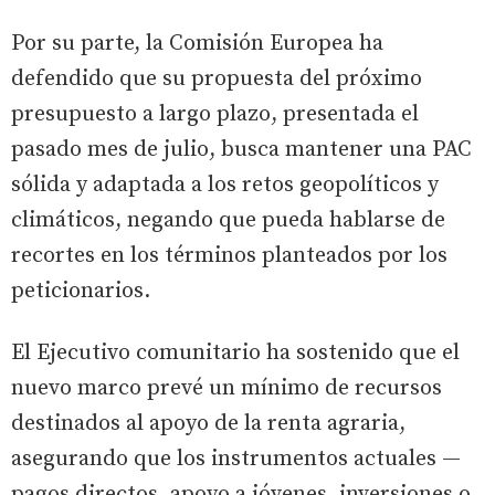
Por su parte, la Comisión Europea ha
defendido que su propuesta del próximo
presupuesto a largo plazo, presentada el
pasado mes de julio, busca mantener una PAC
sólida y adaptada a los retos geopolíticos y
climáticos, negando que pueda hablarse de
recortes en los términos planteados por los
peticionarios.
El Ejecutivo comunitario ha sostenido que el
nuevo marco prevé un mínimo de recursos
destinados al apoyo de la renta agraria,
asegurando que los instrumentos actuales —
pagos directos, apoyo a jóvenes, inversiones o