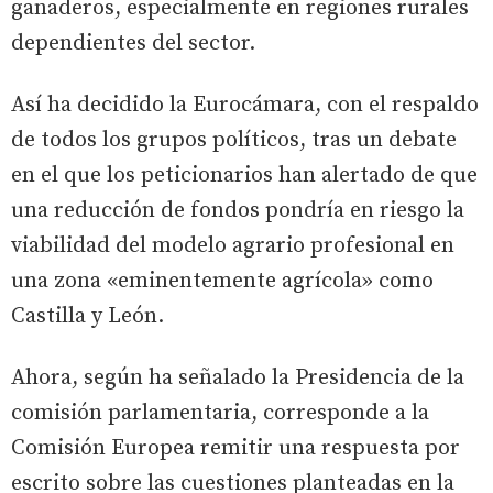
ganaderos, especialmente en regiones rurales
dependientes del sector.
Así ha decidido la Eurocámara, con el respaldo
de todos los grupos políticos, tras un debate
en el que los peticionarios han alertado de que
una reducción de fondos pondría en riesgo la
viabilidad del modelo agrario profesional en
una zona «eminentemente agrícola» como
Castilla y León.
Ahora, según ha señalado la Presidencia de la
comisión parlamentaria, corresponde a la
Comisión Europea remitir una respuesta por
escrito sobre las cuestiones planteadas en la