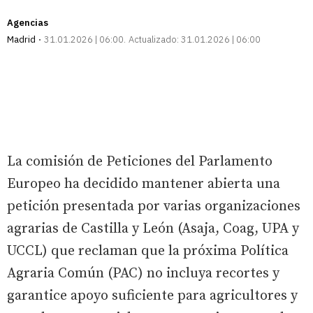
Agencias
Madrid
31.01.2026 | 06:00
Actualizado:
31.01.2026 | 06:00
La comisión de Peticiones del Parlamento
Europeo ha decidido mantener abierta una
petición presentada por varias organizaciones
agrarias de Castilla y León (Asaja, Coag, UPA y
UCCL) que reclaman que la próxima Política
Agraria Común (PAC) no incluya recortes y
garantice apoyo suficiente para agricultores y