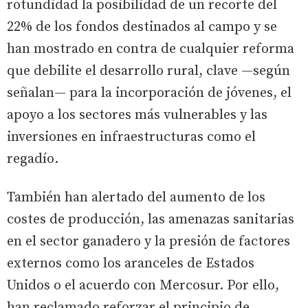
rotundidad la posibilidad de un recorte del
22% de los fondos destinados al campo y se
han mostrado en contra de cualquier reforma
que debilite el desarrollo rural, clave —según
señalan— para la incorporación de jóvenes, el
apoyo a los sectores más vulnerables y las
inversiones en infraestructuras como el
regadío.
También han alertado del aumento de los
costes de producción, las amenazas sanitarias
en el sector ganadero y la presión de factores
externos como los aranceles de Estados
Unidos o el acuerdo con Mercosur. Por ello,
han reclamado reforzar el principio de