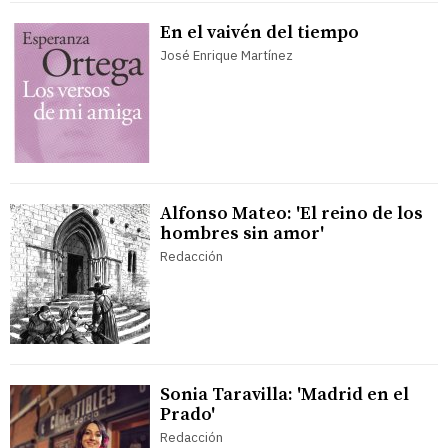
En el vaivén del tiempo
José Enrique Martínez
Alfonso Mateo: 'El reino de los
hombres sin amor'
Redacción
Sonia Taravilla: 'Madrid en el
Prado'
Redacción