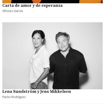
Carta de amor y de esperanza
Alfonso García
Lena Sundström y Jens Mikkelsen
Pacho Rodríguez