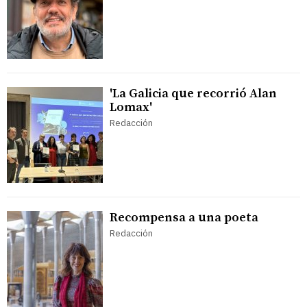
'La Galicia que recorrió Alan
Lomax'
Redacción
Recompensa a una poeta
Redacción