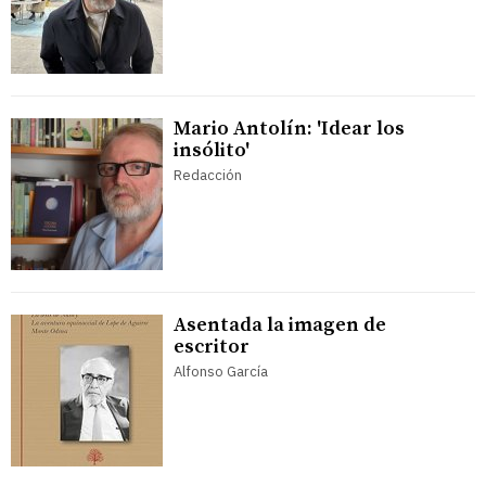
Mario Antolín: 'Idear los
insólito'
Redacción
Asentada la imagen de
escritor
Alfonso García