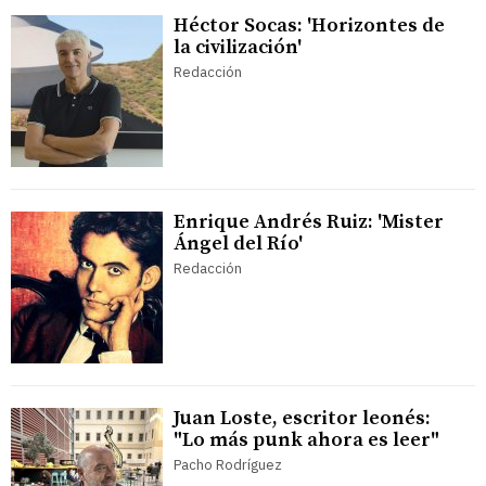
Héctor Socas: 'Horizontes de
la civilización'
Redacción
Enrique Andrés Ruiz: 'Mister
Ángel del Río'
Redacción
Juan Loste, escritor leonés:
"Lo más punk ahora es leer"
Pacho Rodríguez