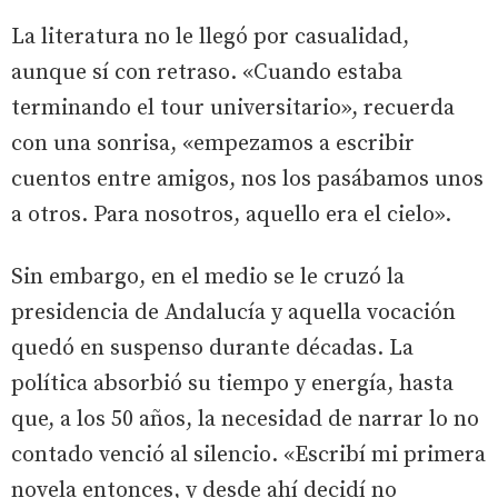
La literatura no le llegó por casualidad,
aunque sí con retraso. «Cuando estaba
terminando el tour universitario», recuerda
con una sonrisa, «empezamos a escribir
cuentos entre amigos, nos los pasábamos unos
a otros. Para nosotros, aquello era el cielo».
Sin embargo, en el medio se le cruzó la
presidencia de Andalucía y aquella vocación
quedó en suspenso durante décadas. La
política absorbió su tiempo y energía, hasta
que, a los 50 años, la necesidad de narrar lo no
contado venció al silencio. «Escribí mi primera
novela entonces, y desde ahí decidí no