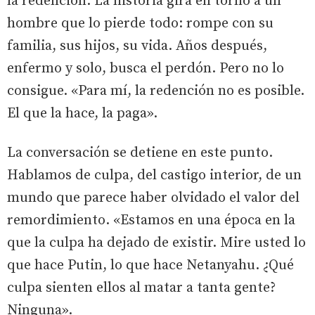
la redención. La historia gira en torno a un
hombre que lo pierde todo: rompe con su
familia, sus hijos, su vida. Años después,
enfermo y solo, busca el perdón. Pero no lo
consigue. «Para mí, la redención no es posible.
El que la hace, la paga».
La conversación se detiene en este punto.
Hablamos de culpa, del castigo interior, de un
mundo que parece haber olvidado el valor del
remordimiento. «Estamos en una época en la
que la culpa ha dejado de existir. Mire usted lo
que hace Putin, lo que hace Netanyahu. ¿Qué
culpa sienten ellos al matar a tanta gente?
Ninguna».