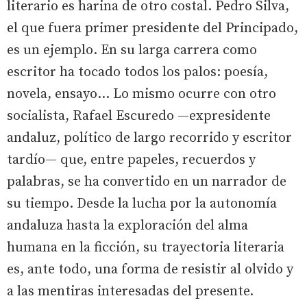
literario es harina de otro costal. Pedro Silva,
el que fuera primer presidente del Principado,
es un ejemplo. En su larga carrera como
escritor ha tocado todos los palos: poesía,
novela, ensayo... Lo mismo ocurre con otro
socialista, Rafael Escuredo —expresidente
andaluz, político de largo recorrido y escritor
tardío— que, entre papeles, recuerdos y
palabras, se ha convertido en un narrador de
su tiempo. Desde la lucha por la autonomía
andaluza hasta la exploración del alma
humana en la ficción, su trayectoria literaria
es, ante todo, una forma de resistir al olvido y
a las mentiras interesadas del presente.