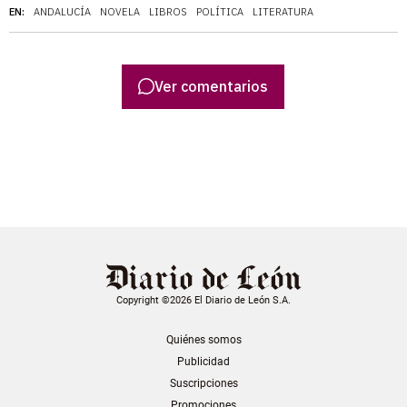
EN:
ANDALUCÍA
NOVELA
LIBROS
POLÍTICA
LITERATURA
Ver comentarios
Copyright ©2026 El Diario de León S.A.
Quiénes somos
Publicidad
Suscripciones
Promociones