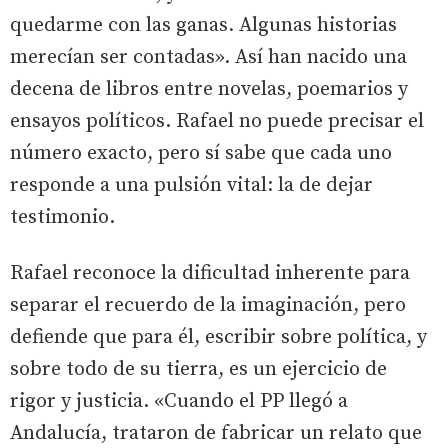
quedarme con las ganas. Algunas historias
merecían ser contadas». Así han nacido una
decena de libros entre novelas, poemarios y
ensayos políticos. Rafael no puede precisar el
número exacto, pero sí sabe que cada uno
responde a una pulsión vital: la de dejar
testimonio.
Rafael reconoce la dificultad inherente para
separar el recuerdo de la imaginación, pero
defiende que para él, escribir sobre política, y
sobre todo de su tierra, es un ejercicio de
rigor y justicia. «Cuando el PP llegó a
Andalucía, trataron de fabricar un relato que