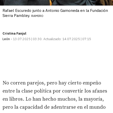
Rafael Escuredo junto a Antonio Gamoneda en la Fundación
Sierra Pambley.
RAMIRO
Cristina Fanjul
León
13.07.2025 | 03:30
Actualizado:
14.07.2025 | 07:15
No corren parejos, pero hay cierto empeño
entre la clase política por convertir los afanes
en libros. Lo han hecho muchos, la mayoría,
pero la capacidad de adentrarse en el mundo