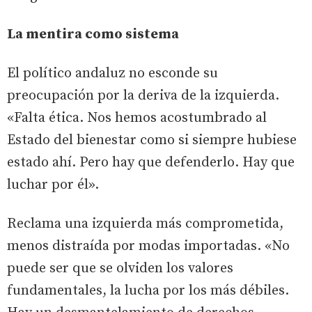
La mentira como sistema
El político andaluz no esconde su
preocupación por la deriva de la izquierda.
«Falta ética. Nos hemos acostumbrado al
Estado del bienestar como si siempre hubiese
estado ahí. Pero hay que defenderlo. Hay que
luchar por él».
Reclama una izquierda más comprometida,
menos distraída por modas importadas. «No
puede ser que se olviden los valores
fundamentales, la lucha por los más débiles.