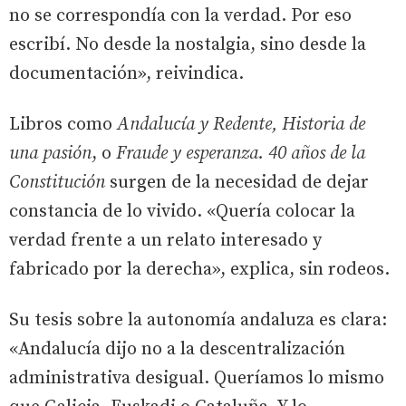
no se correspondía con la verdad. Por eso
escribí. No desde la nostalgia, sino desde la
documentación», reivindica.
Libros como
Andalucía y Redente, Historia de
una pasión
, o
Fraude y esperanza. 40 años de la
Constitución
surgen de la necesidad de dejar
constancia de lo vivido. «Quería colocar la
verdad frente a un relato interesado y
fabricado por la derecha», explica, sin rodeos.
Su tesis sobre la autonomía andaluza es clara:
«Andalucía dijo no a la descentralización
administrativa desigual. Queríamos lo mismo