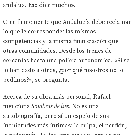
andaluz. Eso dice mucho».
Cree firmemente que Andalucía debe reclamar
lo que le corresponde: las mismas
competencias y la misma financiación que
otras comunidades. Desde los trenes de
cercanías hasta una policía autonómica. «Si se
lo han dado a otros, ¿por qué nosotros no lo
pedimos?», se pregunta.
Acerca de su obra más personal, Rafael
menciona
Sombras de luz
. No es una
autobiografía, pero sí un espejo de sus
inquietudes más íntimas: la culpa, el perdón,