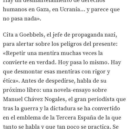
Hay un desmantelamiento de derechos
humanos en Gaza, en Ucrania... y parece que
no pasa nada».
Cita a Goebbels, el jefe de propaganda nazi,
para alertar sobre los peligros del presente:
«Repetir una mentira muchas veces la
convierte en verdad. Hoy pasa lo mismo. Hay
que desmontar esas mentiras con rigor y
ética». Antes de despedirse, habla de su
próximo libro: una novela-ensayo sobre
Manuel Chávez Nogales, el gran periodista que
tras la guerra y la dictadura se ha convertido
en el emblema de la Tercera España de la que
tanto se habla y que tan poco se practica. Se