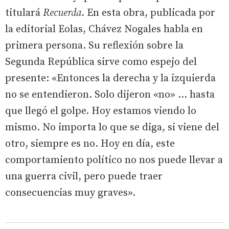
titulará
Recuerda
. En esta obra, publicada por
la editorial Eolas, Chávez Nogales habla en
primera persona. Su reflexión sobre la
Segunda República sirve como espejo del
presente: «Entonces la derecha y la izquierda
no se entendieron. Solo dijeron «no» ... hasta
que llegó el golpe. Hoy estamos viendo lo
mismo. No importa lo que se diga, si viene del
otro, siempre es no. Hoy en día, este
comportamiento político no nos puede llevar a
una guerra civil, pero puede traer
consecuencias muy graves».