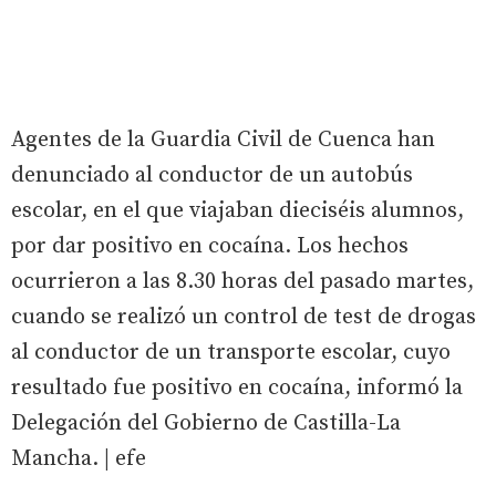
Agentes de la Guardia Civil de Cuenca han
denunciado al conductor de un autobús
escolar, en el que viajaban dieciséis alumnos,
por dar positivo en cocaína. Los hechos
ocurrieron a las 8.30 horas del pasado martes,
cuando se realizó un control de test de drogas
al conductor de un transporte escolar, cuyo
resultado fue positivo en cocaína, informó la
Delegación del Gobierno de Castilla-La
Mancha. | efe