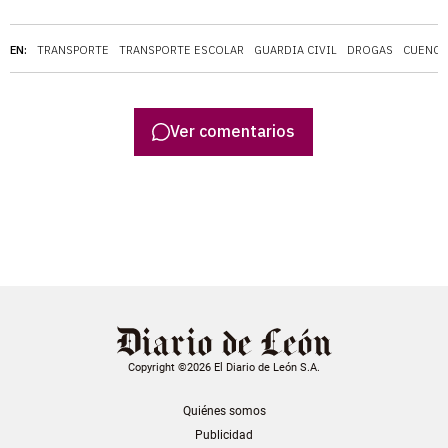
EN:
TRANSPORTE
TRANSPORTE ESCOLAR
GUARDIA CIVIL
DROGAS
CUENCA
Ver comentarios
Copyright ©2026 El Diario de León S.A.
Quiénes somos
Publicidad