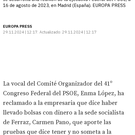
16 de agosto de 2023, en Madrid (España). EUROPA PRESS
EUROPA PRESS
29.11.2024 | 12:17
Actualizado:
29.11.2024 | 12:17
La vocal del Comité Organizador del 41º
Congreso Federal del PSOE, Enma López, ha
reclamado a la empresaria que dice haber
llevado bolsas con dinero a la sede socialista
de Ferraz, Carmen Pano, que aporte las
pruebas que dice tener y no someta a la