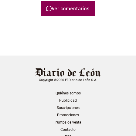
Ver comentarios
Copyright ©2026 El Diario de León S.A.
Quiénes somos
Publicidad
Suscripciones
Promociones
Puntos de venta
Contacto