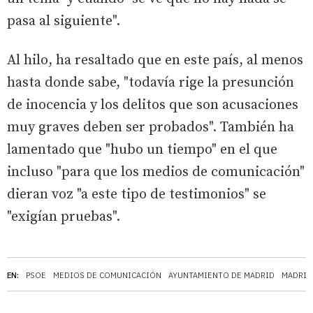
pasa al siguiente".
Al hilo, ha resaltado que en este país, al menos
hasta donde sabe, "todavía rige la presunción
de inocencia y los delitos que son acusaciones
muy graves deben ser probados". También ha
lamentado que "hubo un tiempo" en el que
incluso "para que los medios de comunicación"
dieran voz "a este tipo de testimonios" se
"exigían pruebas".
EN:
PSOE
MEDIOS DE COMUNICACIÓN
AYUNTAMIENTO DE MADRID
MADRID