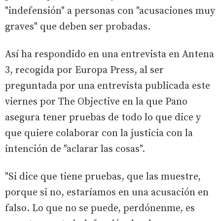
"indefensión" a personas con "acusaciones muy
graves" que deben ser probadas.
Así ha respondido en una entrevista en Antena
3, recogida por Europa Press, al ser
preguntada por una entrevista publicada este
viernes por The Objective en la que Pano
asegura tener pruebas de todo lo que dice y
que quiere colaborar con la justicia con la
intención de "aclarar las cosas".
"Si dice que tiene pruebas, que las muestre,
porque si no, estaríamos en una acusación en
falso. Lo que no se puede, perdónenme, es