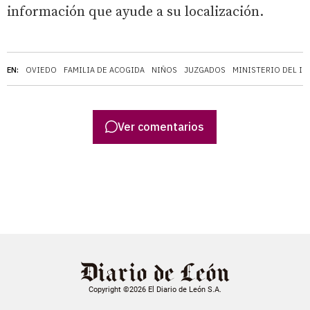
información que ayude a su localización.
EN:
OVIEDO
FAMILIA DE ACOGIDA
NIÑOS
JUZGADOS
MINISTERIO DEL IN
Ver comentarios
Copyright ©2026 El Diario de León S.A.