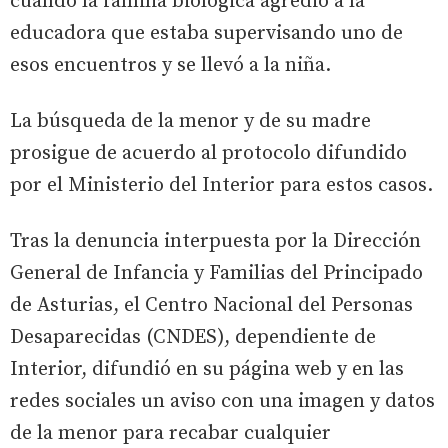
cuando la familia biológica agredió a la
educadora que estaba supervisando uno de
esos encuentros y se llevó a la niña.
La búsqueda de la menor y de su madre
prosigue de acuerdo al protocolo difundido
por el Ministerio del Interior para estos casos.
Tras la denuncia interpuesta por la Dirección
General de Infancia y Familias del Principado
de Asturias, el Centro Nacional del Personas
Desaparecidas (CNDES), dependiente de
Interior, difundió en su página web y en las
redes sociales un aviso con una imagen y datos
de la menor para recabar cualquier