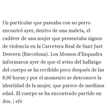
Un particular que paseaba con su perro
encontró ayer, dentro de una maleta, el
cadáver de una mujer que presentaba signos
de violencia en la Carretera Real de Sant Just
Desvern (Barcelona). Los Mossos d'Esquadra
informaron ayer de que el aviso del hallazgo
del cuerpo se ha recibido poco después de las
8.00 horas y por el momento se desconoce la
identidad de la mujer, que parece de mediana
edad. El cuerpo se ha encontrado partido en
dos. | efe