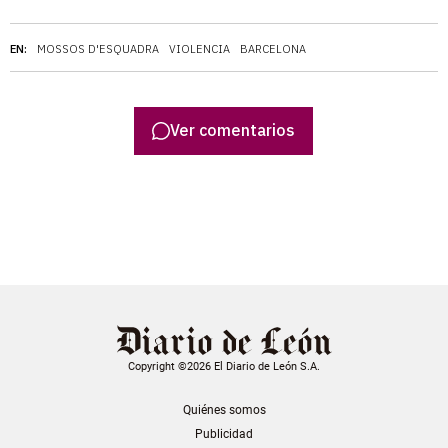
EN:
MOSSOS D'ESQUADRA
VIOLENCIA
BARCELONA
Ver comentarios
Copyright ©2026 El Diario de León S.A.
Quiénes somos
Publicidad