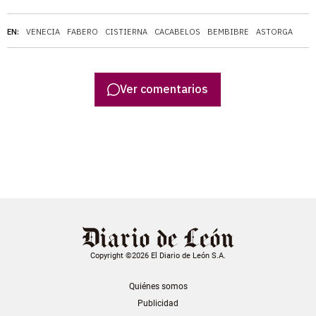
EN:
VENECIA
FABERO
CISTIERNA
CACABELOS
BEMBIBRE
ASTORGA
Ver comentarios
Copyright ©2026 El Diario de León S.A.
Quiénes somos
Publicidad