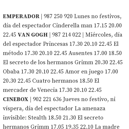
EMPERADOR
| 987 250 920 Lunes no festivos,
día del espectador Cinderella man 17.15 20.00
22.45
VAN GOGH
| 987 214 022 | Miércoles, día
del espectador Princesas 17.30 20.10 22.45 El
método 17.30 20.10 22.45 Ausentes 17.00 18.50
El secreto de los hermanos Grimm 20.30 22.45
Obaba 17.30 20.10 22.45 Amor en juego 17.00
20.30 22.45 Cuatro hermanos 18.50 El
mercader de Venecia 17.30 20.10 22.45
CINEBOX
| 902 221 636 Jueves no festivo, ni
víspera, día del espectador La amenaza
invisible: Stealth 18.50 21.30 El secreto
hermanos Grimm 17.05 19.35 22.10 La madre