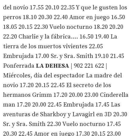
del novio 17.55 20.10 22.35 Y que le gusten los
perros 18.10 20.30 22.40 Amor en juego 16.50
18.05 20.15 22.30 Vuelo nocturno 18.20 20.20
22.20 Charlie y la fábrica.... 16.50 19.40 La
tierra de los muertos vivientes 22.05
Embrujada 17.00 Sr. y Sra. Smith 19.10 21.45
Ponferrada
LA DEHESA
| 902 221 622 |
Miércoles, día del espectador La madre del
novio 17.20 20.15 22.45 El secreto de los
hermanos Grimm 17.20 20.00 23.00 Cinderella
man 17.20 20.00 22.45 Embrujada 17.45 Las
aventuras de Sharkboy y Lavagirl en 3D 20.30
Sr. y Sra. Smith 22.30 Vuelo nocturno 17.45
20.30 22.45 Amor en juego 17.30 20.15 23.00