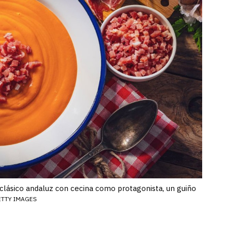
 clásico andaluz con cecina como protagonista, un guiño
ETTY IMAGES