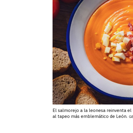
El salmorejo a la leonesa reinventa el
al tapeo más emblemático de León.
G