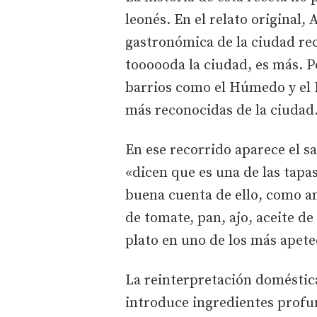
leonés. En el relato original,
gastronómica de la ciudad re
toooooda la ciudad, es más. P
barrios como el Húmedo y el 
más reconocidas de la ciudad
En ese recorrido aparece el s
«dicen que es una de las tapas
buena cuenta de ello, como a
de tomate, pan, ajo, aceite de
plato en uno de los más apete
La reinterpretación doméstica
introduce ingredientes profun