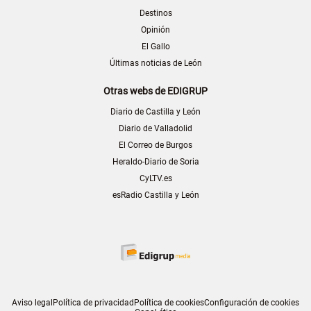
Destinos
Opinión
El Gallo
Últimas noticias de León
Otras webs de EDIGRUP
Diario de Castilla y León
Diario de Valladolid
El Correo de Burgos
Heraldo-Diario de Soria
CyLTV.es
esRadio Castilla y León
Aviso legal
Política de privacidad
Política de cookies
Configuración de cookies