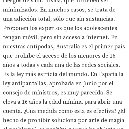
riesgos de salud física, que no deben ser
minimizados. En muchos casos, se trata de
una adicción total, sólo que sin sustancias.
Proponen los expertos que los adolescentes
tengan móvil, pero sin acceso a internet. En
nuestras antípodas, Australia es el primer país
que prohíbe el acceso de los menores de 16
años a todas y cada una de las redes sociales.
Es la ley más estricta del mundo. En España la
ley antipantallas, aprobada en junio por el
consejo de ministros, es muy parecida. Se
eleva a 16 años la edad mínima para abrir una
cuenta. ¿Una medida como esta es efectiva? ¿El
hecho de prohibir soluciona por arte de magia