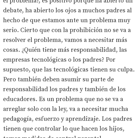
el problema?, es positivo porque ha abierto un
debate, ha abierto los ojos a muchos padres al
hecho de que estamos ante un problema muy
serio. Cierto que con la prohibición no se va a
resolver el problema, vamos a necesitar más
cosas. ¿Quién tiene más responsabilidad, las
empresas tecnológicas o los padres? Por
supuesto, que las tecnológicas tienen su culpa.
Pero también deben asumir su parte de
responsabilidad los padres y también de los
educadores. Es un problema que no se va a
arreglar solo con la ley, va a necesitar mucha
pedagogía, esfuerzo y aprendizaje. Los padres
tienen que controlar lo que hacen los hijos,