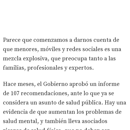
Parece que comenzamos a darnos cuenta de
que menores, móviles y redes sociales es una
mezcla explosiva, que preocupa tanto a las
familias, profesionales y expertos.
Hace meses, el Gobierno aprobó un informe
de 107 recomendaciones, ante lo que ya se
considera un asunto de salud pública. Hay una
evidencia de que aumentan los problemas de
salud mental, y también lleva asociados